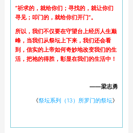
“祈求的，就给你们；寻找的，就让你们
寻见；叩门的，就给你们开门”。
所以，我们不仅要在守望台上经历人生巅
峰，当我们从祭坛上下来，我们还会看
到，信实的上帝如何奇妙地改变我们的生
活，把祂的得胜，彰显在我们的生活中！
​——梁志勇
《
祭坛系列（13）所罗门的祭坛
》