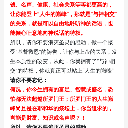
钱、名声、健康、社会关系等等都更高的，
让你能登上“人生的巅峰”，那就是“与神相交”
的关系，就是可以自由地聆听神的话语，也
能倾心吐意地向神说话的特权。
所以，请你不要消灭圣灵的感动，做一个接
受“基督救恩”的祷告，让你与上帝的关系，发
生本质性的改变，从此，你就拥有了“与神相
交”的特权，你就真正可以站上“人生的巅峰”
请你不要忘记：
何况，你今生拥有的富足、智慧或盛名，恐
怕都无法超越所罗门王；所罗门王的人生巅
峰尚且是在耶和华的祭坛上，你当追求的，
岂能是财富、知识或名声呢？！
所以，请你不要消灭圣灵的感动，