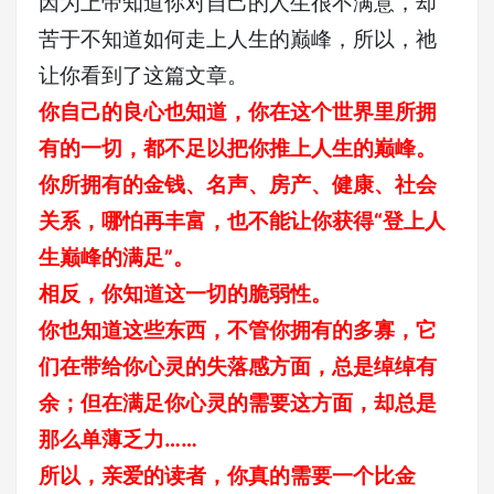
因为上帝知道你对自己的人生很不满意，却
苦于不知道如何走上人生的巅峰，所以，祂
让你看到了这篇文章。
你自己的良心也知道，你在这个世界里所拥
有的一切，都不足以把你推上人生的巅峰。
你所拥有的金钱、名声、房产、健康、社会
关系，哪怕再丰富，也不能让你获得“登上人
生巅峰的满足”。
相反，你知道这一切的脆弱性。
你也知道这些东西，不管你拥有的多寡，它
们在带给你心灵的失落感方面，总是绰绰有
余；但在满足你心灵的需要这方面，却总是
那么单薄乏力……
所以，亲爱的读者，你真的需要一个比金