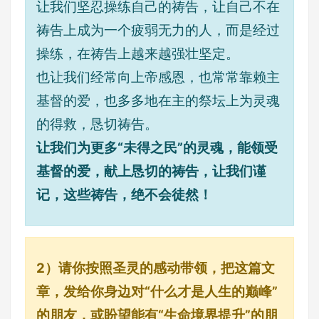
让我们坚忍操练自己的祷告，让自己不在
祷告上成为一个疲弱无力的人，而是经过
操练，在祷告上越来越强壮坚定。
也让我们经常向上帝感恩，也常常靠赖主
基督的爱，也多多地在主的祭坛上为灵魂
的得救，恳切祷告。
让我们为更多“未得之民”的灵魂，能领受
基督的爱，献上恳切的祷告，让我们谨
记，这些祷告，绝不会徒然！
2）请你按照圣灵的感动带领，把这篇文
章，发给你身边对“什么才是人生的巅峰”
的朋友，或盼望能有“生命境界提升”的朋