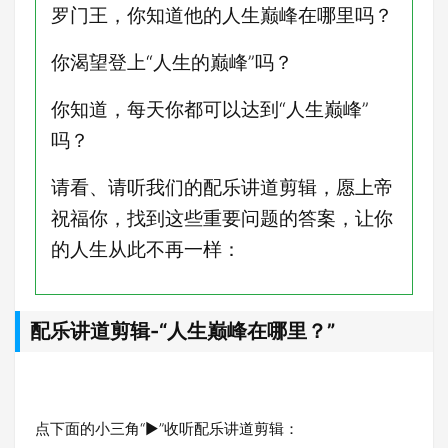
罗门王，你知道他的人生巅峰在哪里吗？
你渴望登上“人生的巅峰”吗？
你知道，每天你都可以达到“人生巅峰”
吗？
请看、请听我们的配乐讲道剪辑，愿上帝
祝福你，找到这些重要问题的答案，让你
的人生从此不再一样：
配乐讲道剪辑-“人生巅峰在哪里？”
点下面的小三角“►”收听配乐讲道剪辑：