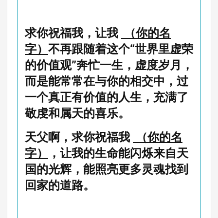
求你祝福我，让我
（你的名
字）
不再跟随着这个“世界里虚荣
的价值观”奔忙一生，虚度岁月，
而是能常常在与你的相交中，过
一个真正有价值的人生，充满了
敬虔和属天的喜乐。
天父啊，求你祝福我
（你的名
字）
，让我的生命能闪烁来自天
国的光辉，能照亮更多灵魂找到
回家的道路。