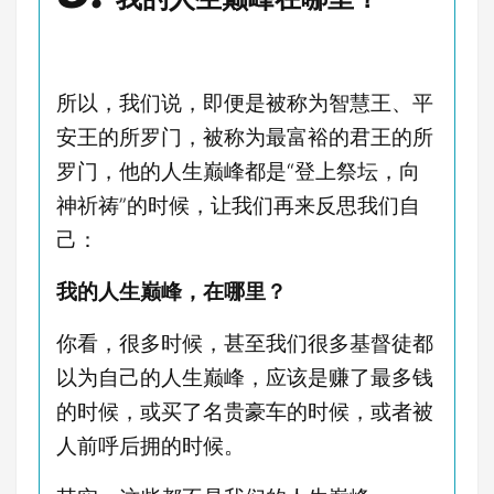
所以，我们说，即便是被称为智慧王、平
安王的所罗门，被称为最富裕的君王的所
罗门，他的人生巅峰都是“登上祭坛，向
神祈祷”的时候，让我们再来反思我们自
己：
我的人生巅峰，在哪里？
你看，很多时候，甚至我们很多基督徒都
以为自己的人生巅峰，应该是赚了最多钱
的时候，或买了名贵豪车的时候，或者被
人前呼后拥的时候。