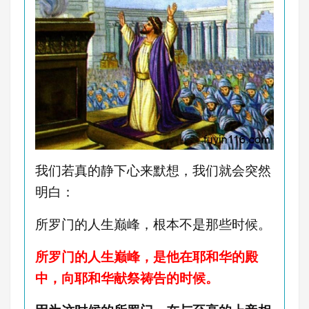
我们若真的静下心来默想，我们就会突然
明白：
所罗门的人生巅峰，根本不是那些时候。
所罗门的人生巅峰，是他在耶和华的殿
中，向耶和华献祭祷告的时候。