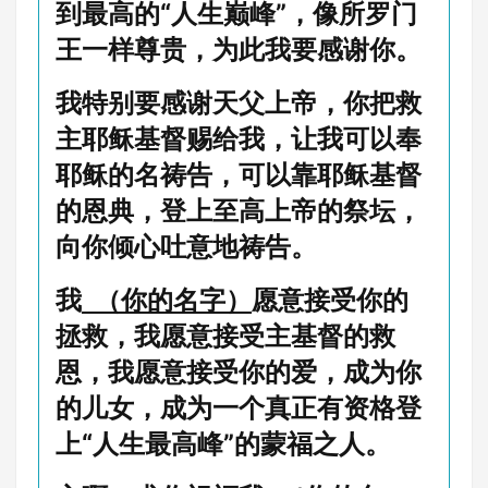
到最高的“人生巅峰”，像所罗门
王一样尊贵，为此我要感谢你。
我特别要感谢天父上帝，你把救
主耶稣基督赐给我，让我可以奉
耶稣的名祷告，可以靠耶稣基督
的恩典，登上至高上帝的祭坛，
向你倾心吐意地祷告。
我
（你的名字）
愿意接受你的
拯救，我愿意接受主基督的救
恩，我愿意接受你的爱，成为你
的儿女，成为一个真正有资格登
上“人生最高峰”的蒙福之人。