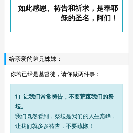
如此感恩、祷告和祈求，是奉耶
稣的圣名，阿们！
给亲爱的弟兄姊妹：
你若已经是基督徒，请你做两件事：
1）让我们常常祷告，不要荒废我们的祭
坛。
我们既然看到，祭坛是我们的人生巅峰，
让我们就多多祷告，不要疏懒！