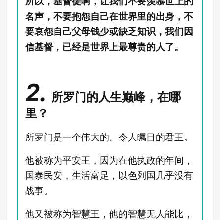
所以，基督徒啊，让我们不要羡慕世上的
名声，不要抱怨自己在世界里的出身，不
要哀怨自己父母钱少或缺乏知识，我们因
信基督，已经是世界上最尊贵的人了。
2.
所罗门的人生巅峰，在哪
里？
所罗门是一个伟大的、令人瞩目的君王。
他被称为平安王，因为在他执政的年间，
国泰民安，生活富足，以色列国几乎没有
战事。
他又被称为智慧王，他的智慧无人能比，