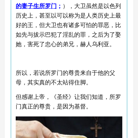
的妻子生所罗门
；
），大卫虽然是以色列
历史上，甚至以可以称为是人类历史上最
好的王，但大卫也有诸多可怕的罪恶，比
如先与拔示巴犯了淫乱的罪，之后为了娶
她，害死了忠心的弟兄，赫人乌利亚。
所以，若说所罗门的尊贵来自于他的父
母，其实真的不太站得住脚。
但感谢上帝，《圣经》让我们知道，所罗
门真正的尊贵，是因为基督。