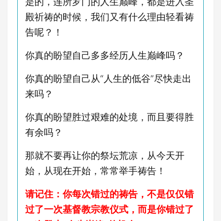
是的，连所罗门的人生巅峰，都是进入圣
殿祈祷的时候，我们又有什么理由轻看祷
告呢？！
你真的盼望自己多多经历人生巅峰吗？
你真的盼望自己从“人生的低谷”尽快走出
来吗？
你真的盼望胜过艰难的处境，而且要得胜
有余吗？
那就不要再让你的祭坛荒凉，从今天开
始，从现在开始，常常举手祷告！
请记住：你每次错过的祷告，不是仅仅错
过了一次基督教宗教仪式，而是你错过了