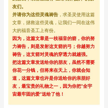
友们。
并请你为这些灵魂祷告
，求圣灵使用这篇
文章，拯救这些灵魂，让我们一同在这伟
大的福音圣工上有份。
因为，这篇文章是一枝福音的箭，你的努
力祷告，则是发射这支箭的弓；你越努力
祷告，这支箭对灵魂的穿透力就越强。
把这篇文章发送给你的朋友，虽然不需要
你花一分钱，但将来在天上，你就会知
道，这篇文章也许是你送给你的亲朋好
友，最宝贵的礼物之一，因为你把“全宇
宙最牢固的爱”送给了他！