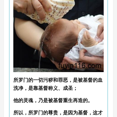
所罗门的一切污秽和罪恶，是被基督的血
洗净，是靠基督称义、成圣；
他的灵魂，乃是被基督重生再造的。
所以，所罗门的尊贵，是因为基督，这才