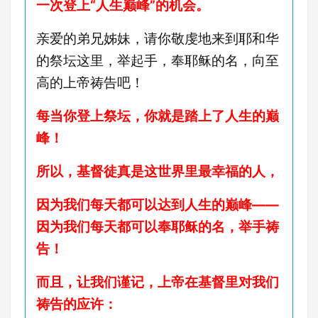
一次登上“人生巅峰”的机会。
亲爱的弟兄姊妹，请你敬虔地来到耶和华
的祭坛这里，举起手，奉耶稣的名，向至
高的上帝祷告吧！
每当你登上祭坛，你就是踏上了人生的巅
峰！
所以，基督徒真是这世界里最幸福的人，
因为我们每天都可以达到人生的巅峰——
因为我们每天都可以奉耶稣的名，举手祷
告！
而且，让我们谨记，上帝在基督里对我们
祷告的应许：