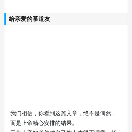
给亲爱的慕道友
我们相信，你看到这篇文章，绝不是偶然，
而是上帝精心安排的结果。