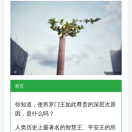
前言
你知道，使所罗门王如此尊贵的深层次原
因，是什么吗？
人类历史上最著名的智慧王、平安王的所