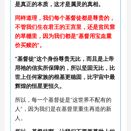
是真正的本质，这才是属灵的真相。
同样道理，我们每个基督徒都是尊贵的，
不管我们生在君王的王宫里，还是贫民窟
的草棚里，因为我们都是“基督用宝血重
价买赎的”。
“基督徒”这个身份尊贵无比，而且是上帝
用祂的信实所保障的，所以坚固无比，比
世上任何家族的根基更稳固，比宇宙中最
辉煌的恒星更恒久。
所以，每一个基督徒是“这世界不配有的
人”，因为我们是在基督里重生再造的新
人。