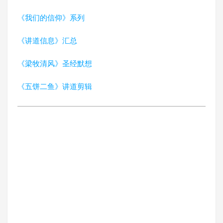
《我们的信仰》系列
《讲道信息》汇总
《梁牧清风》圣经默想
《五饼二鱼》讲道剪辑