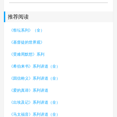
推荐阅读
《祭坛系列》（全）
《基督徒的世界观》
《受难周默想》系列
《希伯来书》系列讲道（全）
《因信称义》系列讲道（全）
《爱的真谛》系列讲道
《出埃及记》系列讲道（全）
《马太福音》系列讲道（全）