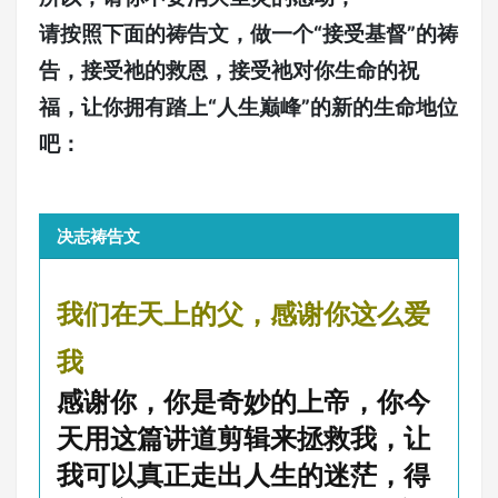
请按照下面的祷告文，做一个“接受基督”的祷
告，接受祂的救恩，接受祂对你生命的祝
福，让你拥有踏上“人生巅峰”的新的生命地位
吧：
决志祷告文
我们在天上的父，感谢你这么爱
我
感谢你，你是奇妙的上帝，你今
天用这篇讲道剪辑来拯救我，让
我可以真正走出人生的迷茫，得