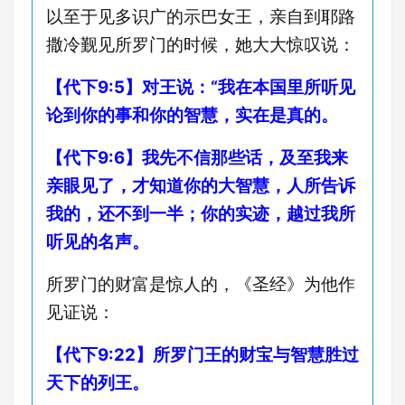
以至于见多识广的示巴女王，亲自到耶路
撒冷觐见所罗门的时候，她大大惊叹说：
【代下9:5】对王说：“我在本国里所听见
论到你的事和你的智慧，实在是真的。
【代下9:6】我先不信那些话，及至我来
亲眼见了，才知道你的大智慧，人所告诉
我的，还不到一半；你的实迹，越过我所
听见的名声。
所罗门的财富是惊人的，《圣经》为他作
见证说：
【代下9:22】所罗门王的财宝与智慧胜过
天下的列王。