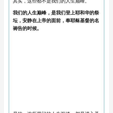
其实，这些都不是我们的人生巅峰。
我们的人生巅峰，是我们登上耶和华的祭
坛，安静在上帝的面前，奉耶稣基督的名
祷告的时候。