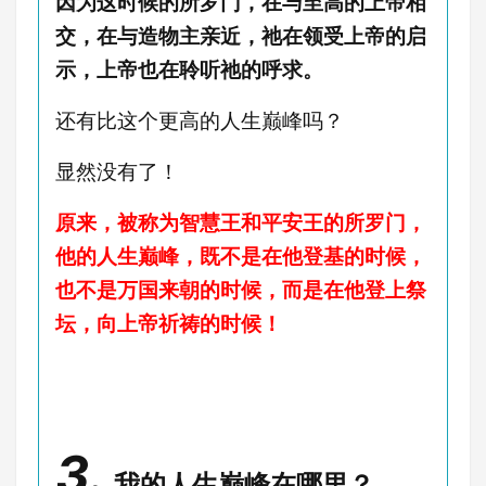
因为这时候的所罗门，在与至高的上帝相
交，在与造物主亲近，祂在领受上帝的启
示，上帝也在聆听祂的呼求。
还有比这个更高的人生巅峰吗？
显然没有了！
原来，被称为智慧王和平安王的所罗门，
他的人生巅峰，既不是在他登基的时候，
也不是万国来朝的时候，而是在他登上祭
坛，向上帝祈祷的时候！
3.
我的人生巅峰在哪里？