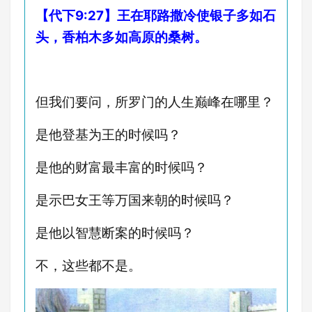
【代下9:27】王在耶路撒冷使银子多如石
头，香柏木多如高原的桑树。
但我们要问，所罗门的人生巅峰在哪里？
是他登基为王的时候吗？
是他的财富最丰富的时候吗？
是示巴女王等万国来朝的时候吗？
是他以智慧断案的时候吗？
不，这些都不是。