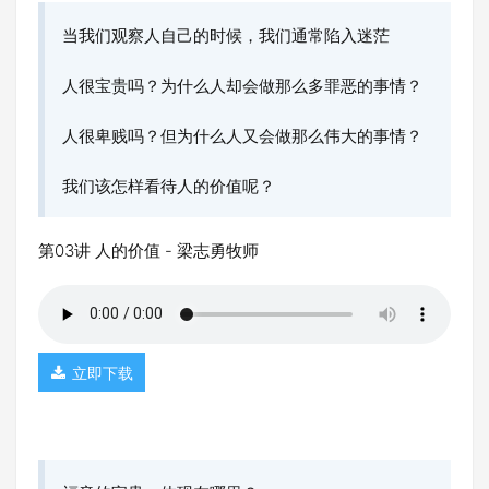
当我们观察人自己的时候，我们通常陷入迷茫
人很宝贵吗？为什么人却会做那么多罪恶的事情？
人很卑贱吗？但为什么人又会做那么伟大的事情？
我们该怎样看待人的价值呢？
第03讲 人的价值 - 梁志勇牧师
立即下载