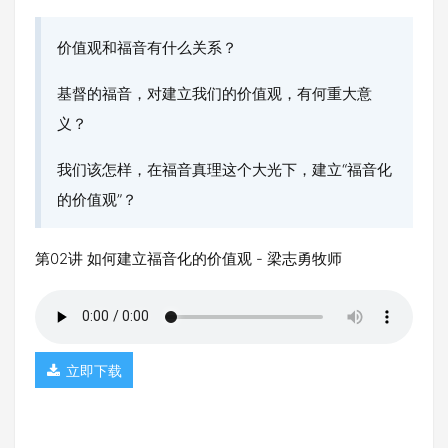
价值观和福音有什么关系？
基督的福音，对建立我们的价值观，有何重大意
义？
我们该怎样，在福音真理这个大光下，建立“福音化
的价值观”？
第02讲 如何建立福音化的价值观 - 梁志勇牧师
立即下载