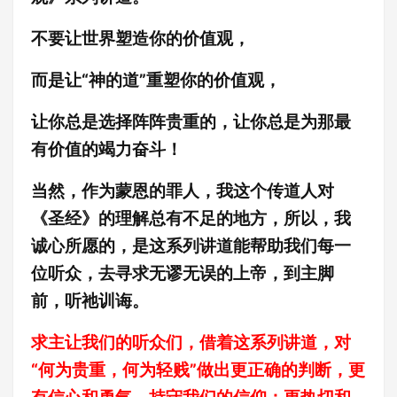
不要让世界塑造你的价值观，
而是让“神的道”重塑你的价值观，
让你总是选择阵阵贵重的，让你总是为那最
有价值的竭力奋斗！
当然，作为蒙恩的罪人，我这个传道人对
《圣经》的理解总有不足的地方，所以，我
诚心所愿的，是这系列讲道能帮助我们每一
位听众，去寻求无谬无误的上帝，到主脚
前，听祂训诲。
求主让我们的听众们，借着这系列讲道，对
“何为贵重，何为轻贱”做出更正确的判断，更