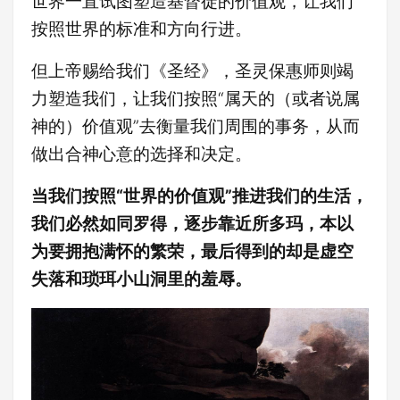
世界一直试图塑造基督徒的价值观，让我们
按照世界的标准和方向行进。
但上帝赐给我们《圣经》，圣灵保惠师则竭
力塑造我们，让我们按照“属天的（或者说属
神的）价值观”去衡量我们周围的事务，从而
做出合神心意的选择和决定。
当我们按照“世界的价值观”推进我们的生活，
我们必然如同罗得，逐步靠近所多玛，本以
为要拥抱满怀的繁荣，最后得到的却是虚空
失落和琐珥小山洞里的羞辱。