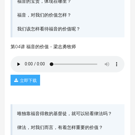
福音的宝贵，体现在哪里？
福音，对我们的价值怎样？
我们该怎样看待福音的价值呢？
第04讲 福音的价值 - 梁志勇牧师
立即下载
唯独靠福音得救的基督徒，就可以轻看律法吗？
律法，对我们而言，有着怎样重要的价值？