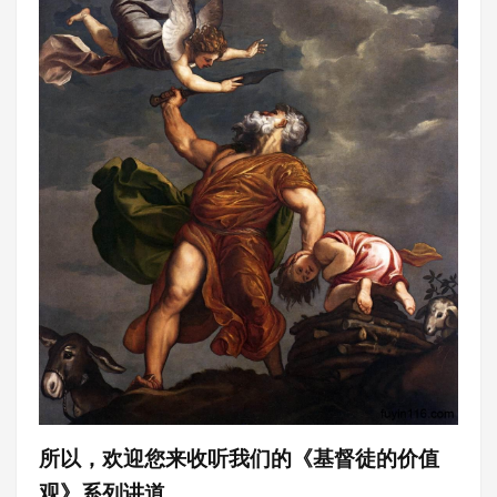
所以，
欢迎您来收听我们的《基督徒的价值
观》系列讲道。