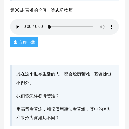
第06讲 苦难的价值 - 梁志勇牧师
立即下载
凡在这个世界生活的人，都会经历苦难，基督徒也
不例外。
我们该怎样看待苦难？
用福音看苦难，和仅仅用律法看苦难，其中的区别
和果效为何如此不同？