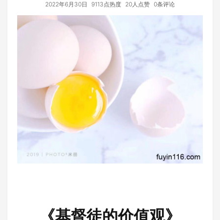
2022年6月30日
9113点热度
20人点赞
0条评论
《基督徒的价值观》