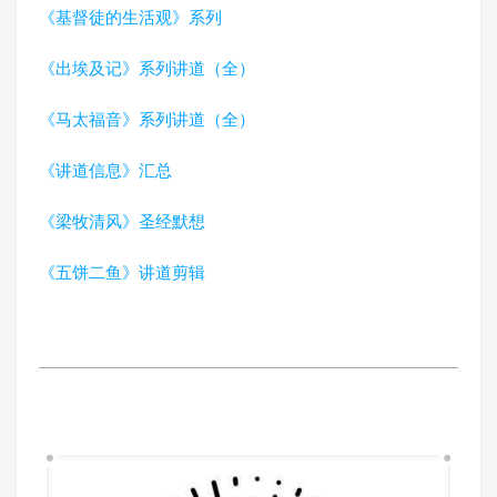
《基督徒的生活观》系列
《出埃及记》系列讲道（全）
《马太福音》系列讲道（全）
《讲道信息》汇总
《梁牧清风》圣经默想
《五饼二鱼》讲道剪辑