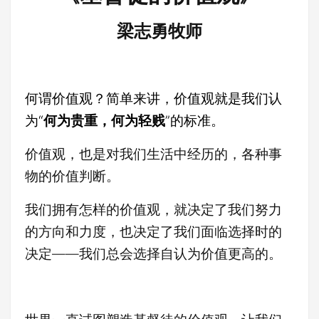
梁志勇牧师
何谓价值观？简单来讲，价值观就是我们认
为“
何为贵重，何为轻贱
”的标准。
价值观，也是对我们生活中经历的，各种事
物的价值判断。
我们拥有怎样的价值观，就决定了我们努力
的方向和力度，也决定了我们面临选择时的
决定——我们总会选择自认为价值更高的。