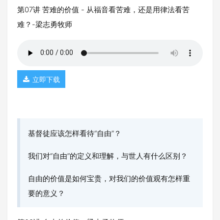
第07讲 苦难的价值 - 从福音看苦难，还是用律法看苦
难？-梁志勇牧师
立即下载
基督徒应该怎样看待“自由”？
我们对“自由”的定义和理解，与世人有什么区别？
自由的价值是如何宝贵，对我们的价值观有怎样重
要的意义？