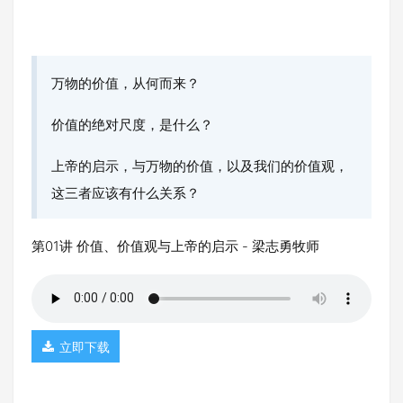
万物的价值，从何而来？
价值的绝对尺度，是什么？
上帝的启示，与万物的价值，以及我们的价值观，
这三者应该有什么关系？
第01讲 价值、价值观与上帝的启示 - 梁志勇牧师
立即下载