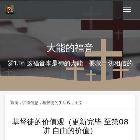
大能的福音
罗1:16 这福音本是神的大能，要救一切相信的
首页
讲道信息
基督徒的生活观
正文
基督徒的价值观（更新完毕 至第08
讲 自由的价值）