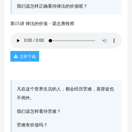
我们该怎样正确看待律法的价值呢？
第05讲 律法的价值 - 梁志勇牧师
立即下载
凡在这个世界生活的人，都会经历苦难，基督徒也
不例外。
我们该怎样看待苦难？
苦难有价值吗？