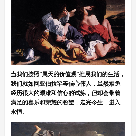
当我们按照“属天的价值观”推展我们的生活，
我们就如同亚伯拉罕等信心伟人，虽然难免
经历很大的艰难和信心的试炼，但却会带着
满足的喜乐和荣耀的盼望，走完今生，进入
永恒。