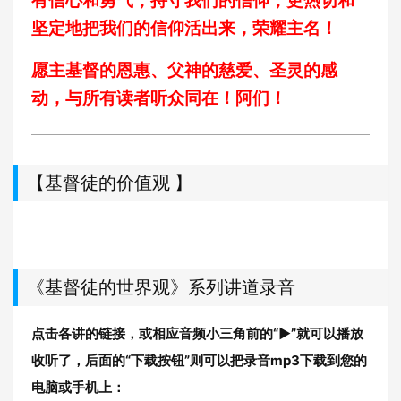
有信心和勇气，持守我们的信仰；更热切和
坚定地把我们的信仰活出来，荣耀主名！
愿主基督的恩惠、父神的慈爱、圣灵的感
动，与所有读者听众同在！阿们！
【基督徒的价值观 】
《基督徒的世界观》系列讲道录音
点击各讲的链接，或相应音频小三角前的“►”就可以播放
收听了，后面的“下载按钮”则可以把录音mp3下载到您的
电脑或手机上：