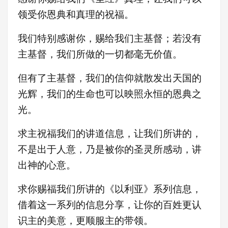
领受你恩典和真理的祝福。
我们特别感谢你，赐给我们主基督；若没有
主基督，我们所做的一切都毫无价值。
但有了主基督，我们的信仰就散发出天国的
光辉，我们的生命也可以映照永恒的恩典之
光。
求主祝福我们的讲道信息，让我们所讲的，
不是出于人意，乃是被你的圣灵所感动，讲
出神的心意。
求你赐福我们所讲的《以利亚》系列信息，
借着这一系列的信息分享，让你的百姓更认
识主的美意，更顺服主的带领。