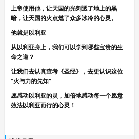
上帝使用他，让天国的光刺透了地上的黑
暗，让天国的火点燃了众多冰冷的心灵。
他就是以利亚
从以利亚身上，我们可以学到哪些宝贵的生
命之道？
让我们去认真查考《圣经》，去更认识这位
“火与力的先知”
愿感动以利亚的灵，加倍地感动每一个愿意
效法以利亚而行的心灵！