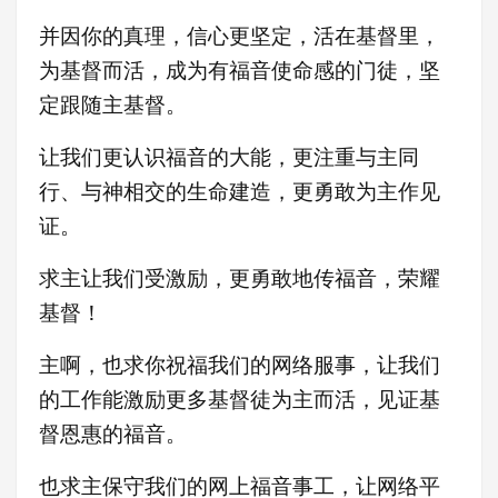
并因你的真理，信心更坚定，活在基督里，
为基督而活，成为有福音使命感的门徒，坚
定跟随主基督。
让我们更认识福音的大能，更注重与主同
行、与神相交的生命建造，更勇敢为主作见
证
。
求主让我们受激励，更
勇敢地传福音，荣耀
基督！
主啊，也求你祝福我们的网络服事，让我们
的工作能激励更多基督徒为主而活，见证基
督恩惠的福音。
也求主保守我们的网上福音事工，让网络平