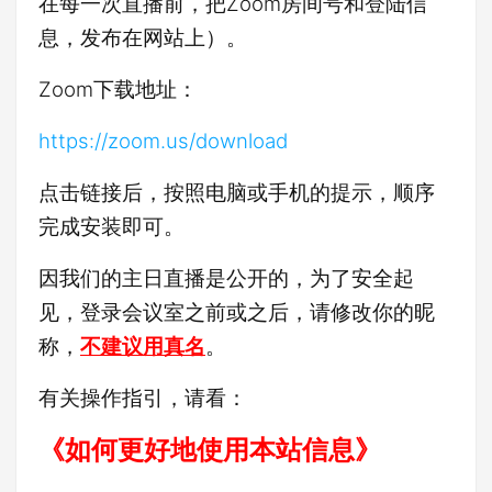
在每一次直播前，把Zoom房间号和登陆信
息，发布在网站上）。
Zoom下载地址：
https://zoom.us/download
点击链接后，按照电脑或手机的提示，顺序
完成安装即可。
因我们的主日直播是公开的，为了安全起
见，登录会议室之前或之后，请修改你的昵
称，
不建议用真名
。
有关操作指引，请看：
《如何更好地使用本站信息》