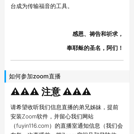
台成为传输福音的工具。
感恩、祷告和祈求，
奉耶稣的圣名，阿们！
如何参加zoom直播
⚠️⚠️⚠️ 注意 ⚠️⚠️⚠️
请希望收听我们信息直播的弟兄姊妹，提前
安装Zoom软件，并留心我们网站
（fuyin116.com）的直播室通知信息（我们会