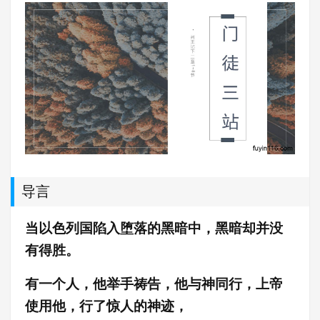
导言
当以色列国陷入堕落的黑暗中，黑暗却并没
有得胜。
有一个人，他举手祷告，他与神同行，上帝
使用他，行了惊人的神迹，