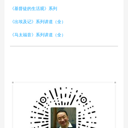
《基督徒的生活观》系列
《出埃及记》系列讲道（全）
《马太福音》系列讲道（全）