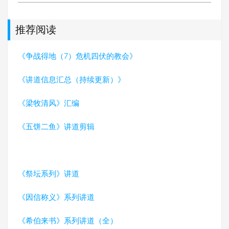
推荐阅读
《争战得地（7）危机四伏的教会》
《讲道信息汇总（持续更新）》
《梁牧清风》汇编
《五饼二鱼》讲道剪辑
《祭坛系列》讲道
《因信称义》系列讲道
《希伯来书》系列讲道（全）