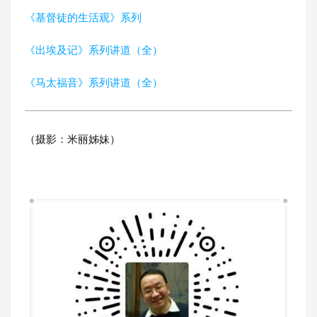
《基督徒的生活观》系列
《出埃及记》系列讲道（全）
《马太福音》系列讲道（全）
（摄影：米丽姊妹）