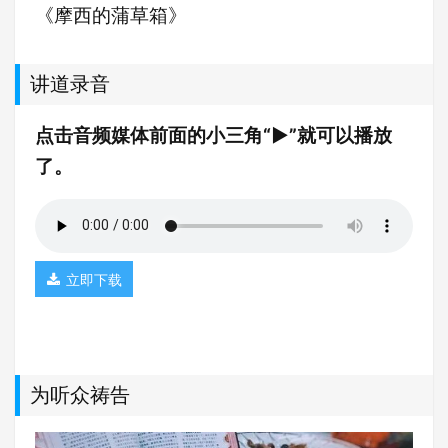
《摩西的蒲草箱》
讲道录音
点击音频媒体前面的小三角“►”就可以播放
了。
立即下载
为听众祷告