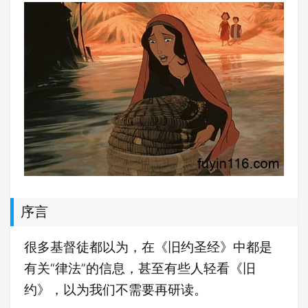
序言
很多基督徒都以为，在《旧约圣经》中都是
有关“律法”的信息，甚至有些人轻看《旧
约》，以为我们不需要再研读。