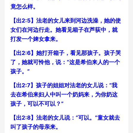
竟怎么样。
【出2:5】法老的女儿来到河边洗澡，她的使
女们在河边行走。她看见箱子在芦荻中，就
打发一个婢女拿来。
【出2:6】她打开箱子，看见那孩子。孩子哭
了，她就可怜他，说：“这是希伯来人的一个
孩子。”
【出2:7】孩子的姐姐对法老的女儿说：“我
去在希伯来妇人中叫一个奶妈来，为你奶这
孩子，可以不可以？”
【出2:8】法老的女儿说：“可以。”童女就去
叫了孩子的母亲来。