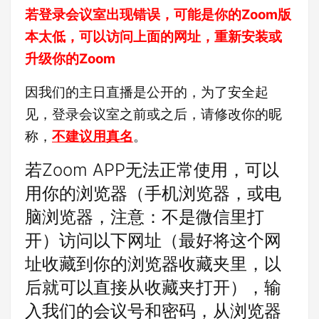
若登录会议室出现错误，可能是你的Zoom版
本太低，可以访问上面的网址，重新安装或
升级你的Zoom
因我们的主日直播是公开的，为了安全起
见，登录会议室之前或之后，请修改你的昵
称，
不建议用真名
。
若Zoom APP无法正常使用，可以
用你的浏览器（手机浏览器，或电
脑浏览器，注意：不是微信里打
开）访问以下网址（最好将这个网
址收藏到你的浏览器收藏夹里，以
后就可以直接从收藏夹打开），输
入我们的会议号和密码，从浏览器