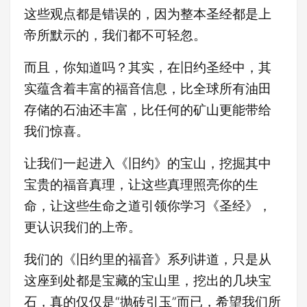
这些观点都是错误的，因为整本圣经都是上
帝所默示的，我们都不可轻忽。
而且，你知道吗？其实，在旧约圣经中，其
实蕴含着丰富的福音信息，比全球所有油田
存储的石油还丰富，比任何的矿山更能带给
我们惊喜。
让我们一起进入《旧约》的宝山，挖掘其中
宝贵的福音真理，让这些真理照亮你的生
命，让这些生命之道引领你学习《圣经》，
更认识我们的上帝。
我们的《旧约里的福音》系列讲道，只是从
这座到处都是宝藏的宝山里，挖出的几块宝
石，真的仅仅是“抛砖引玉”而已，希望我们所