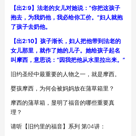
【出2:9】法老的女儿对她说：“你把这孩子
抱去，为我奶他，我必给你工价。”妇人就抱
了孩子去奶他。
【出2:10】孩子渐长，妇人把他带到法老的
女儿那里，就作了她的儿子。她给孩子起名
叫摩西，意思说：“因我把他从水里拉出来。”
旧约圣经中最重要的人物之一，就是摩西。
婴孩摩西，为何会被妈妈放在蒲草箱里？
摩西的蒲草箱，显明了福音的哪些重要真
理？
请听【旧约里的福音】系列 第04讲：