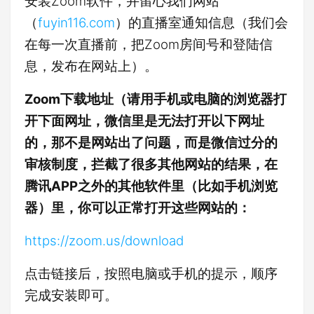
安装Zoom软件，并留心我们网站
（
fuyin116.com
）的直播室通知信息（我们会
在每一次直播前，把Zoom房间号和登陆信
息，发布在网站上）。
Zoom下载地址（请用手机或电脑的浏览器打
开下面网址，微信里是无法打开以下网址
的，那不是网站出了问题，而是微信过分的
审核制度，拦截了很多其他网站的结果，在
腾讯APP之外的其他软件里（比如手机浏览
器）里，你可以正常打开这些网站的：
https://zoom.us/download
点击链接后，按照电脑或手机的提示，顺序
完成安装即可。