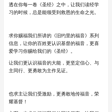
透在你每一卷《圣经》之中，让我们读经学
习的时候，总是能领受到救恩的生命之光。
求你赐福我们所讲的《旧约里的福音》系列
信息，让你的百姓更认识基督的福音，更喜
爱学习你赐给我们的《圣经》
。
让我们更认识福音的大能，更坚定信心、与
主同行、更勇敢为主作见证
。
也求主让我们受激励，更
勇敢地传福音，荣
耀基督！