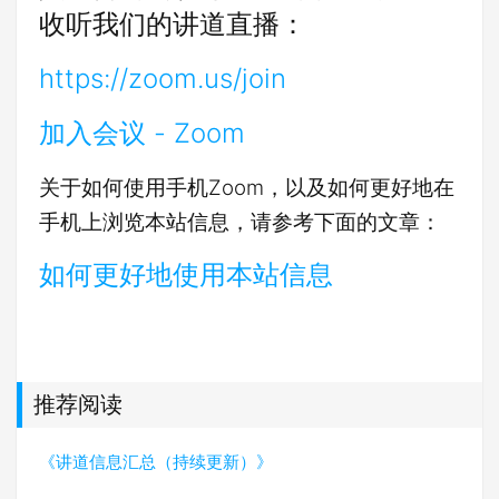
收听我们的讲道直播：
https://zoom.us/join
加入会议 - Zoom
关于如何使用手机Zoom，以及如何更好地在
手机上浏览本站信息，请参考下面的文章：
如何更好地使用本站信息
推荐阅读
《讲道信息汇总（持续更新）》