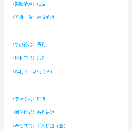
《梁牧清风》汇编
《五饼二鱼》讲道剪辑
《争战得地》系列
《腓利门书》系列
《以利亚》系列（全）
《祭坛系列》讲道
《因信称义》系列讲道
《希伯来书》系列讲道（全）