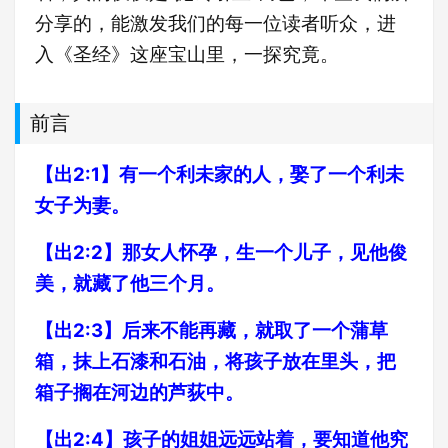
分享的，能激发我们的每一位读者听众，进
入《圣经》这座宝山里，一探究竟。
前言
【出2:1】有一个利未家的人，娶了一个利未
女子为妻。
【出2:2】那女人怀孕，生一个儿子，见他俊
美，就藏了他三个月。
【出2:3】后来不能再藏，就取了一个蒲草
箱，抹上石漆和石油，将孩子放在里头，把
箱子搁在河边的芦荻中。
【出2:4】孩子的姐姐远远站着，要知道他究