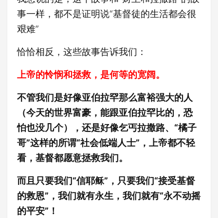
事一样，都不是证明说“基督徒的生活都会很
艰难”
恰恰相反，这些故事告诉我们：
上帝的怜悯和拯救，是何等的宽阔。
不管我们是好像亚伯拉罕那么富裕强大的人
（今天的世界富豪，能跟亚伯拉罕比的，恐
怕也没几个），还是好像乞丐拉撒路、“橘子
哥”这样的所谓“社会低端人士”，上帝都不轻
看，基督都愿意拯救我们。
而且只要我们“信耶稣”，只要我们“接受基督
的救恩”，我们就有永生，我们就有“永不动摇
的平安”！