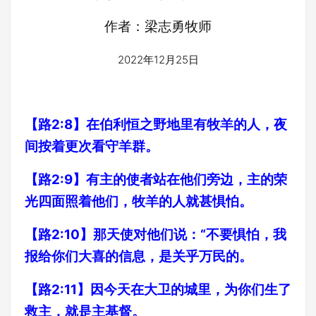
作者：梁志勇牧师
2022年12月25日
【路2:8】在伯利恒之野地里有牧羊的人，夜
间按着更次看守羊群。
【路2:9】有主的使者站在他们旁边，主的荣
光四面照着他们，牧羊的人就甚惧怕。
【路2:10】那天使对他们说：“不要惧怕，我
报给你们大喜的信息，是关乎万民的。
【路2:11】因今天在大卫的城里，为你们生了
救主，就是主基督。