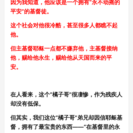
因为我知道，他应该是一个拥有“永不动摇的
平安”的基督徒。
这个社会对他很冷酷，甚至很多人都瞧不起
他。
但主基督耶稣一点都不嫌弃他，主基督接纳
他，赐给他永生，赐给他从天国而来的平
安。
在人看来，这个“橘子哥”很凄惨，作为残疾人
却没有低保。
但其实，我们这位“橘子哥”弟兄却因信耶稣基
督，拥有了最宝贵的东西——“在基督里的永