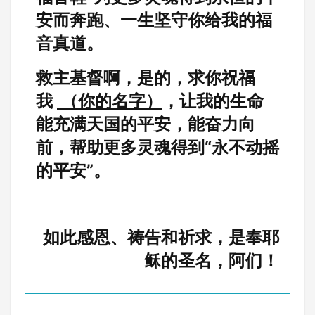
安而奔跑、一生坚守你给我的福
音真道。
救主基督啊，是的，求你祝福
我
（你的名字）
，让我的生命
能充满天国的平安，能奋力向
前，帮助更多灵魂得到“永不动摇
的平安”。
如此感恩、祷告和祈求，是奉耶
稣的圣名，阿们！