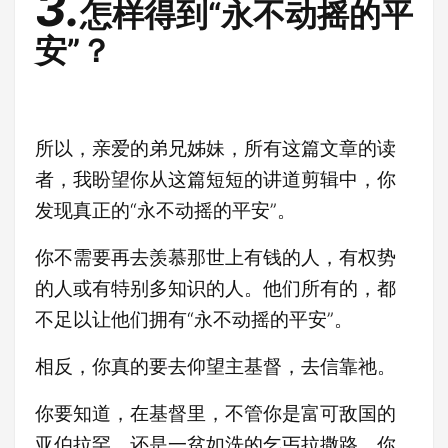
3.
怎样得到“永不动摇的平
安”？
所以，亲爱的弟兄姊妹，所有这篇文章的读
者，我盼望你从这篇短短的讲道剪辑中，你
发现真正的“永不动摇的平安”。
你不需要再去羡慕那世上有钱的人，有权势
的人或有特别多知识的人。他们所有的，都
不足以让他们拥有“永不动摇的平安”。
相反，你真的要去仰望主基督，去信靠祂。
你要知道，在基督里，不管你是富可敌国的
亚伯拉罕，还是一贫如洗的乞丐拉撒路，你