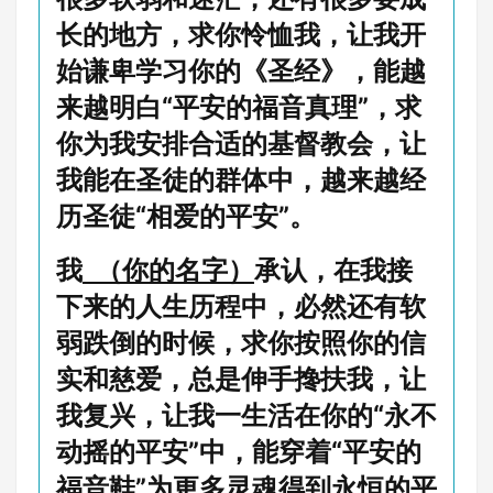
长的地方，求你怜恤我，让我开
始谦卑学习你的《圣经》，能越
来越明白“平安的福音真理”，求
你为我安排合适的基督教会，让
我能在圣徒的群体中，越来越经
历圣徒“相爱的平安”。
我
（你的名字）
承认，在我接
下来的人生历程中，必然还有软
弱跌倒的时候，求你按照你的信
实和慈爱，总是伸手搀扶我，让
我复兴，让我一生活在你的“永不
动摇的平安”中，能穿着“平安的
福音鞋”为更多灵魂得到永恒的平