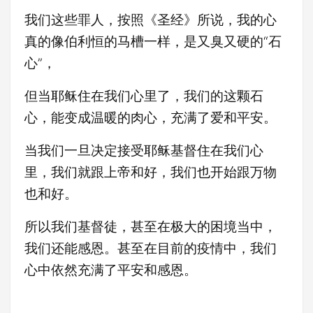
我们这些罪人，按照《圣经》所说，我的心
真的像伯利恒的马槽一样，是又臭又硬的“石
心”，
但当耶稣住在我们心里了，我们的这颗石
心，能变成温暖的肉心，充满了爱和平安。
当我们一旦决定接受耶稣基督住在我们心
里，我们就跟上帝和好，我们也开始跟万物
也和好。
所以我们基督徒，甚至在极大的困境当中，
我们还能感恩。甚至在目前的疫情中，我们
心中依然充满了平安和感恩。