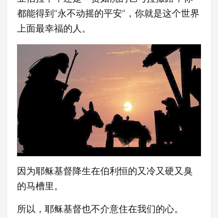
都能得到“永不动摇的平安”，你就是这个世界
上面最幸福的人。
因为耶稣基督降生在伯利恒的又冷又硬又臭
的马槽里。
所以，耶稣基督也不介意住在我们的心。