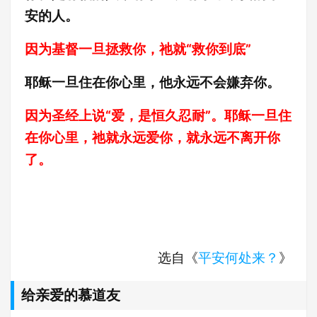
安的人。
因为基督一旦拯救你，祂就“救你到底”
耶稣一旦住在你心里，他永远不会嫌弃你。
因为圣经上说“爱，是恒久忍耐”。耶稣一旦住
在你心里，祂就永远爱你，就永远不离开你
了。
选自《
平安何处来？
》
给亲爱的慕道友