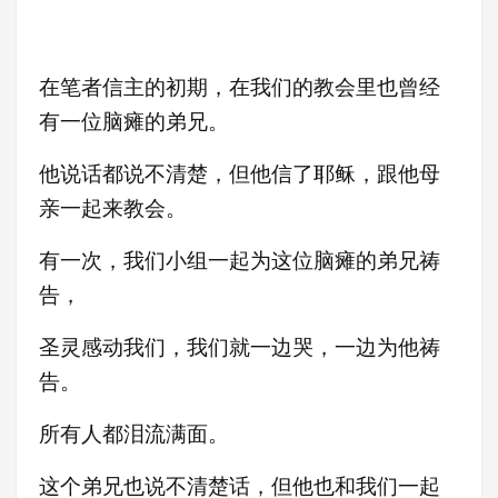
在笔者信主的初期，在我们的教会里也曾经
有一位脑瘫的弟兄。
他说话都说不清楚，但他信了耶稣，跟他母
亲一起来教会。
有一次，我们小组一起为这位脑瘫的弟兄祷
告，
圣灵感动我们，我们就一边哭，一边为他祷
告。
所有人都泪流满面。
这个弟兄也说不清楚话，但他也和我们一起