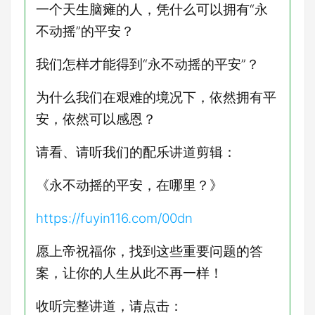
一个天生脑瘫的人，凭什么可以拥有“永
不动摇”的平安？
我们怎样才能得到“永不动摇的平安”？
为什么我们在艰难的境况下，依然拥有平
安，依然可以感恩
？
请看、请听我们的配乐讲道剪辑：
《永不动摇的平安，在哪里？》
https://fuyin116.com/00dn
愿上帝祝福你，找到这些重要问题的答
案，让你的人生从此不再一样！
收听完整讲道，请点击：