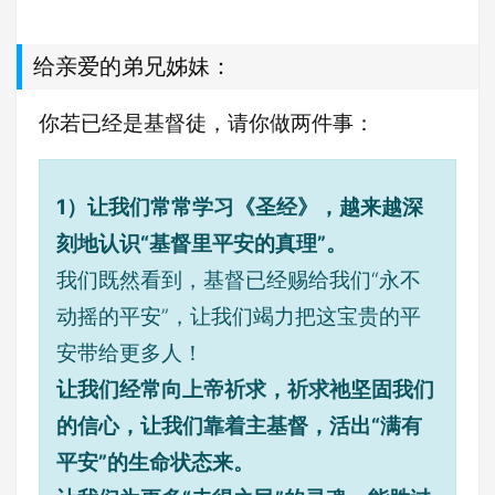
给亲爱的弟兄姊妹：
你若已经是基督徒，请你做两件事：
1）让我们常常学习《圣经》，越来越深
刻地认识“基督里平安的真理”。
我们既然看到，基督已经赐给我们“永不
动摇的平安”，让我们竭力把这宝贵的平
安带给更多人！
让我们经常向上帝祈求，祈求祂坚固我们
的信心，让我们靠着主基督，活出“满有
平安”的生命状态来。