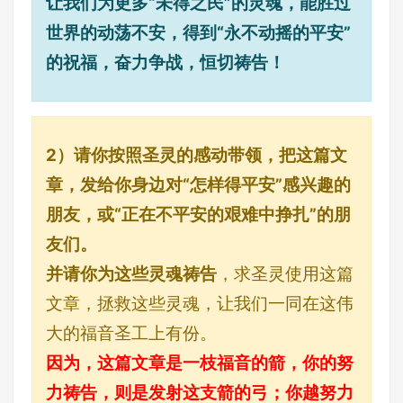
让我们为更多“未得之民”的灵魂，能胜过
世界的动荡不安，得到“永不动摇的平安”
的祝福，奋力争战，恒切祷告！
2）请你按照圣灵的感动带领，把这篇文
章，发给你身边对“怎样得平安”感兴趣的
朋友，或“正在不平安的艰难中挣扎”的朋
友们。
并请你为这些灵魂祷告
，求圣灵使用这篇
文章，拯救这些灵魂，让我们一同在这伟
大的福音圣工上有份。
因为，这篇文章是一枝福音的箭，你的努
力祷告，则是发射这支箭的弓；你越努力