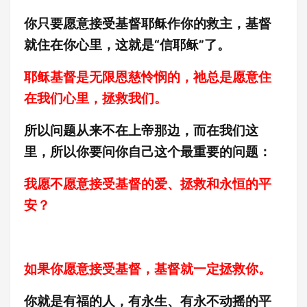
你只要愿意接受基督耶稣作你的救主，基督
就住在你心里，这就是“信耶稣”了。
耶稣基督是无限恩慈怜悯的，祂总是愿意住
在我们心里，拯救我们。
所以问题从来不在上帝那边，而在我们这
里，所以
你要问你自己这个最重要的问题：
我愿不愿意接受基督的爱、拯救和永恒的平
安？
如果你愿意接受基督，基督就一定拯救你。
你就是有福的人，有永生、有永不动摇的平