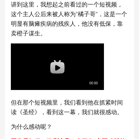
讲到这里，我想起之前看过的一个短视频，
这个主人公后来被人称为“橘子哥”，这是一个
明显有脑瘫疾病的残疾人，他没有低保，靠
卖橙子谋生。
但在那个短视频里，我们看到他在抓紧时间
读《圣经》，看到这一幕，我们就很感动。
为什么感动呢？