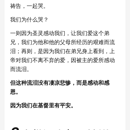
祷告，一起哭。
我们为什么哭？
一则因为圣灵感动我们，让我们爱这个弟
兄，我们为他和他的父母所经历的艰难而流
泪；再则，是因为我们在弟兄身上看到，上
帝对我们不离不弃的爱，因被主的爱所感动
而流泪。
但这种流泪没有凄凉悲惨，而是感动和感
恩。
因为我们在基督里有平安。