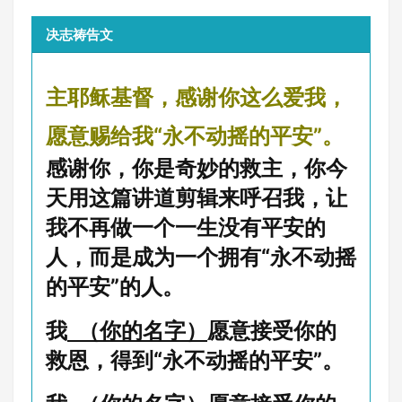
决志祷告文
主耶稣基督，感谢你这么爱我，
愿意赐给我“永不动摇的平安”。
感谢你，你是奇妙的救主，你今
天用这篇讲道剪辑来呼召我，让
我不再做一个一生没有平安的
人，而是成为一个拥有“永不动摇
的平安”的人。
我
（你的名字）
愿意接受你的
救恩，得到“永不动摇的平安”。