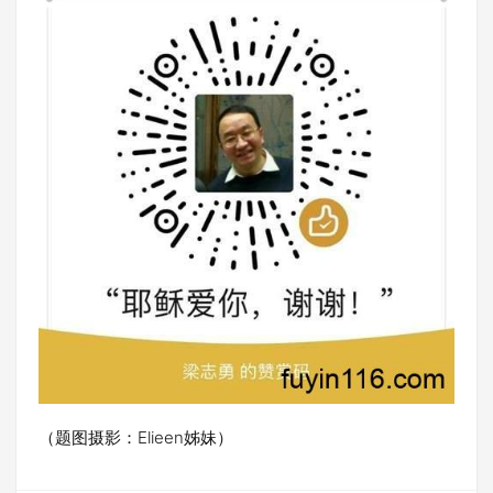
（题图摄影：Elieen姊妹）