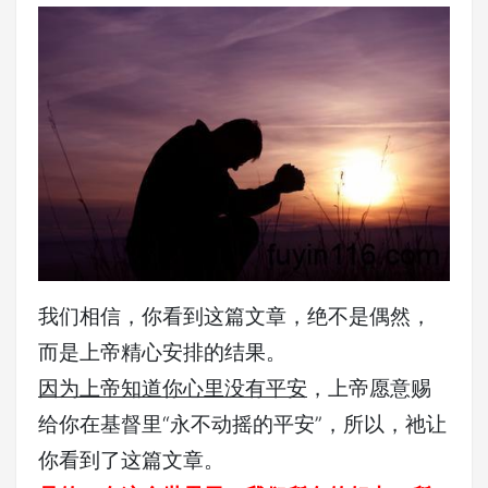
我们相信，你看到这篇文章，绝不是偶然，
而是上帝精心安排的结果。
因为上帝知道你心里没有平安
，上帝愿意赐
给你在基督里“永不动摇的平安”，所以，祂让
你看到了这篇文章。