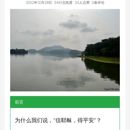
2022年12月29日
5461点热度
24人点赞
0条评论
前言
为什么我们说，“信耶稣，得平安”？