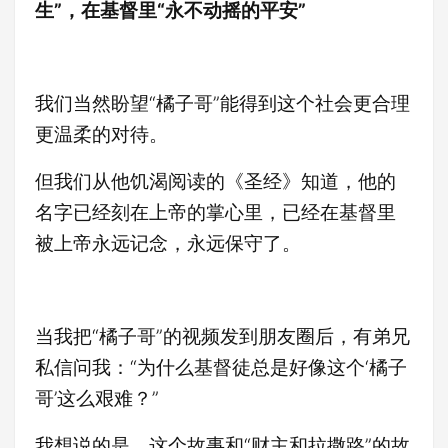
生”，在基督里“永不动摇的平安”
我们当然盼望“橘子哥”能得到这个社会更合理
更温柔的对待。
但我们从他饥渴阅读的《圣经》知道，他的
名字已经刻在上帝的掌心里，已经在基督里
被上帝永远记念，永远保守了。
当我把“橘子哥”的视频发到朋友圈后，有弟兄
私信问我：“为什么基督徒总是好像这个‘橘子
哥’这么艰难？”
我想说的是，这个故事和“财主和拉撒路”的故