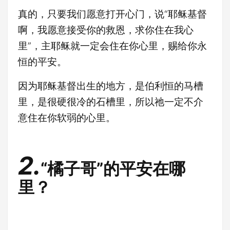
真的，只要我们愿意打开心门，说“耶稣基督
啊，我愿意接受你的救恩，求你住在我心
里”，主耶稣就一定会住在你心里，赐给你永
恒的平安。
因为耶稣基督出生的地方，是伯利恒的马槽
里，是很硬很冷的石槽里，所以祂一定不介
意住在你软弱的心里。
2.
“橘子哥”的平安在哪
里？