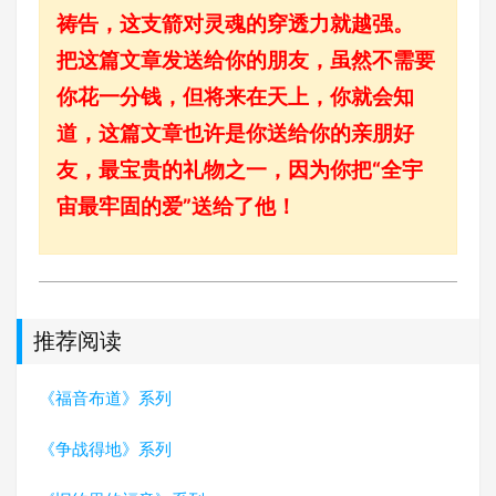
祷告，这支箭对灵魂的穿透力就越强。
把这篇文章发送给你的朋友，虽然不需要
你花一分钱，但将来在天上，你就会知
道，这篇文章也许是你送给你的亲朋好
友，最宝贵的礼物之一，因为你把“全宇
宙最牢固的爱”送给了他！
推荐阅读
《福音布道》系列
《争战得地》系列