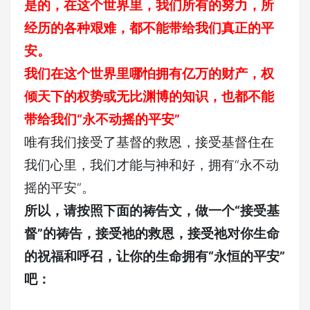
是的，在这个世界里，我们所有的努力，所
经历的各种艰难，都不能带给我们真正的平
安
。
我们在这个世界里哪怕拥有亿万的财产，权
倾天下的权势或无比渊博的知识，也都不能
带给我们“永不动摇的平安”
唯有我们接受了基督的救恩，接受基督住在
我们心里，我们才能与神和好，拥有“永不动
摇的平安”
。
所以，
请按照下面的祷告文，做一个“接受基
督”的祷告，接受祂的救恩，接受祂对你生命
的祝福和呼召，让你的生命拥有“永恒的平安”
吧：