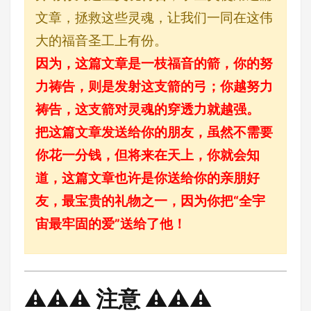
文章，拯救这些灵魂，让我们一同在这伟
大的福音圣工上有份。
因为，这篇文章是一枝福音的箭，你的努
力祷告，则是发射这支箭的弓；你越努力
祷告，这支箭对灵魂的穿透力就越强。
把这篇文章发送给你的朋友，虽然不需要
你花一分钱，但将来在天上，你就会知
道，这篇文章也许是你送给你的亲朋好
友，最宝贵的礼物之一，因为你把“全宇
宙最牢固的爱”送给了他！
⚠️⚠️⚠️ 注意 ⚠️⚠️⚠️