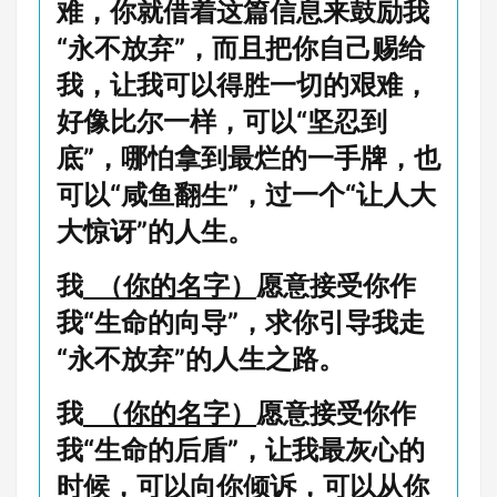
难，你就借着这篇信息来鼓励我
“永不放弃”，而且把你自己赐给
我，让我可以得胜一切的艰难，
好像比尔一样，可以“坚忍到
底”，哪怕拿到最烂的一手牌，也
可以“咸鱼翻生”，过一个“让人大
大惊讶”的人生。
我
（你的名字）
愿意接受你作
我“生命的向导”，求你引导我走
“永不放弃”的人生之路。
我
（你的名字）
愿意接受你作
我“生命的后盾”，让我最灰心的
时候，可以向你倾诉，可以从你