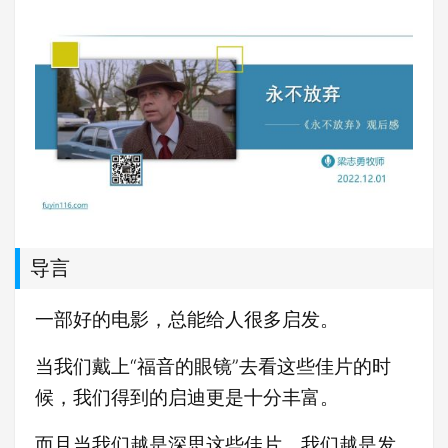
导言
一部好的电影，总能给人很多启发。
当我们戴上“福音的眼镜”去看这些佳片的时
候，我们得到的启迪更是十分丰富。
而且当我们越是深思这些佳片，我们越是发