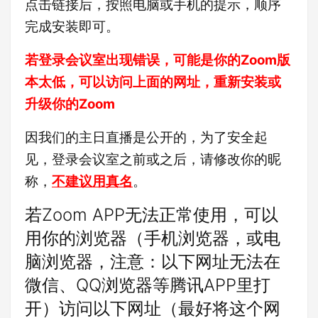
点击链接后，按照电脑或手机的提示，顺序
完成安装即可。
若登录会议室出现错误，可能是你的Zoom版
本太低，可以访问上面的网址，重新安装或
升级你的Zoom
因我们的主日直播是公开的，为了安全起
见，登录会议室之前或之后，请修改你的昵
称，
不建议用真名
。
若Zoom APP无法正常使用，可以
用你的浏览器（手机浏览器，或电
脑浏览器，注意：以下网址无法在
微信、QQ浏览器等腾讯APP里打
开）访问以下网址（最好将这个网