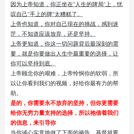
因为上帝知道，你正坐在“人生的牌局”上，忧
叹自己“手上的牌”太糟糕了。
上帝也知道，你对自己现在的挑战，感到迷
茫，不知道应该放弃，还是坚持。
上帝更知道，你这一切问题背后最深刻的需
要，就是你要做出人生中最重要的选择，让
你可以坚持到底。
上帝顾念你的艰难，上帝怜悯你的软弱，所
以让你看到我们的视频，好给你最有力的帮
助。
是的，你需要永不放弃的坚持，但你更需要
给你无穷力量支持的选择，所以祂借着我们
的信息，来引导你
当你诚心实意地做了下面的祷告，基督就要