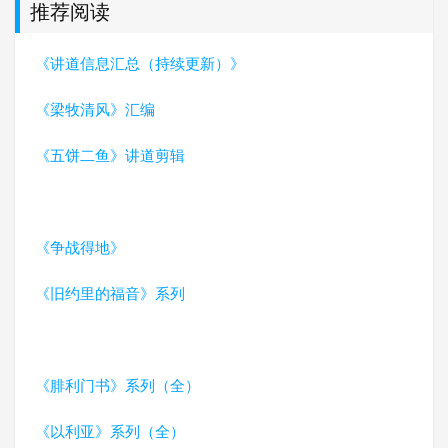
推荐阅读
《讲道信息汇总（持续更新）》
《梁牧清风》汇编
《五饼二鱼》讲道剪辑
《争战得地》
《旧约里的福音》系列
《腓利门书》系列（全）
《以利亚》系列（全）