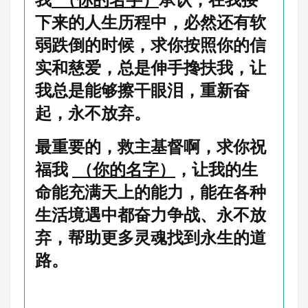
下来的人生历程中，必然还有软
弱跌倒的时候，求你按照你的信
实和慈爱，总是伸手搀扶我，让
我总是能够擦干眼泪，重新奋
起，永不放弃。
最重要的，救主基督啊，求你祝
福我
（你的名字）
，让我的生
命能充满天上的能力，能在各种
生活境遇中都奋力争战、永不放
弃，帮助更多灵魂找到永生的道
路。