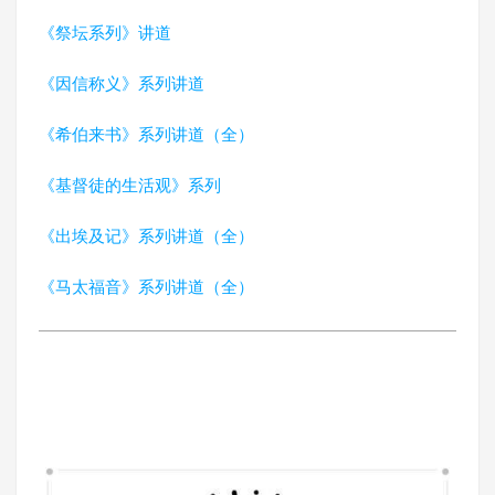
《祭坛系列》讲道
《因信称义》系列讲道
《希伯来书》系列讲道（全）
《基督徒的生活观》系列
《出埃及记》系列讲道（全）
《马太福音》系列讲道（全）