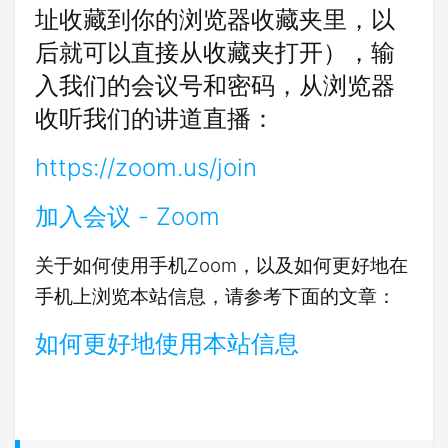
址收藏到你的浏览器收藏夹里，以
后就可以直接从收藏夹打开），输
入我们的会议号和密码，从浏览器
收听我们的讲道直播：
https://zoom.us/join
加入会议 - Zoom
关于如何使用手机Zoom，以及如何更好地在
手机上浏览本站信息，请参考下面的文章：
如何更好地使用本站信息