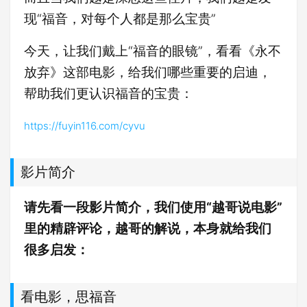
现“福音，对每个人都是那么宝贵”
今天，让我们戴上“福音的眼镜”，看看《永不
放弃》这部电影，给我们哪些重要的启迪，
帮助我们更认识福音的宝贵：
https://fuyin116.com/cyvu
影片简介
请先看一段影片简介，我们使用“越哥说电影”
里的精辟评论，越哥的解说，本身就给我们
很多启发：
看电影，思福音