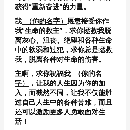
获得“重新奋进”的力量。
我
（你的名字）
愿意接受你作
我“生命的救主”，求你拯救我脱
离灰心、沮丧、绝望和各种生命
中的软弱和过犯，求你总是拯救
我，脱离各种对生命的伤害。
主啊，求你祝福我
（你的名
字）
，让我的人生因为你的加
入，而截然不同，让我不仅能胜
过自己人生中的各种苦难，而且
还可以激励更多人勇敢面对生
活！