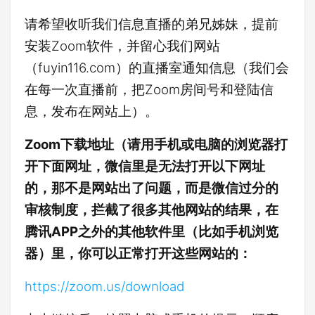
请希望收听我们信息直播的弟兄姊妹，提前
安装Zoom软件，并留心我们网站
（fuyin116.com）的直播室通知信息（我们会
在每一次直播前，把Zoom房间号和登陆信
息，发布在网站上）。
Zoom下载地址（请用手机或电脑的浏览器打
开下面网址，微信里是无法打开以下网址
的，那不是网站出了问题，而是微信过分的
审核制度，拦截了很多其他网站的结果，在
腾讯APP之外的其他软件里（比如手机浏览
器）里，你可以正常打开这些网站的：
https://zoom.us/download