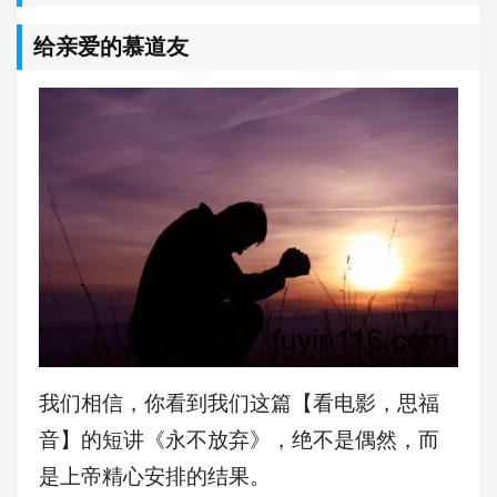
给亲爱的慕道友
我们相信，你看到我们这篇【看电影，思福
音】的短讲《永不放弃》，绝不是偶然，而
是上帝精心安排的结果。