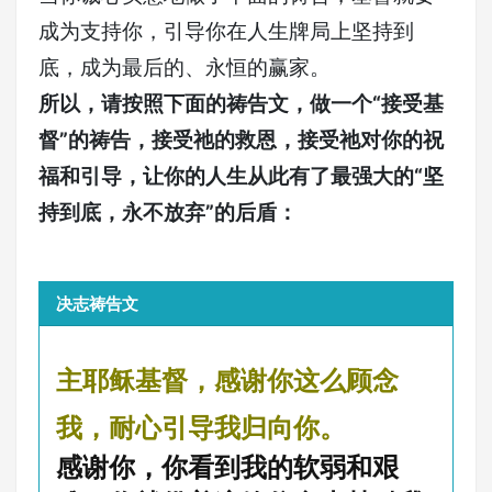
成为支持你，引导你在人生牌局上坚持到
底，成为最后的、永恒的赢家。
所以，
请按照下面的祷告文，做一个“接受基
督”的祷告，接受祂的救恩，接受祂对你的祝
福和引导，让你的人生从此有了最强大的“坚
持到底，永不放弃”的后盾：
决志祷告文
主耶稣基督，感谢你这么顾念
我，耐心引导我归向你。
感谢你，你看到我的软弱和艰