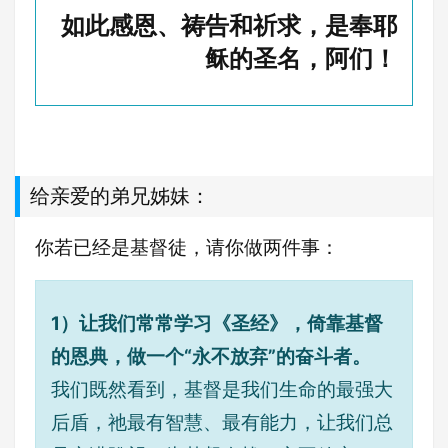
如此感恩、祷告和祈求，是奉耶
稣的圣名，阿们！
给亲爱的弟兄姊妹：
你若已经是基督徒，请你做两件事：
1）让我们常常学习《圣经》，倚靠基督
的恩典，做一个“永不放弃”的奋斗者。
我们既然看到，基督是我们生命的最强大
后盾，祂最有智慧、最有能力，让我们总