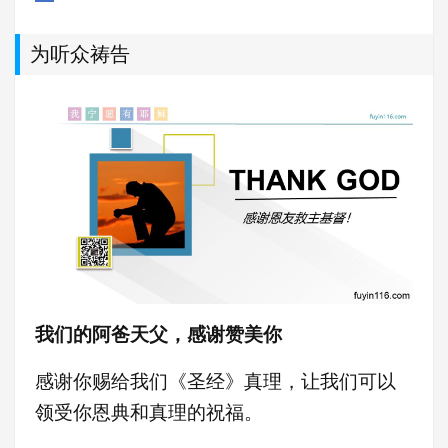
为听众祷告
我们的阿爸天父，感谢赞美你
感谢你赐给我们《圣经》真理，让我们可以
领受你恩典和真理的祝福。