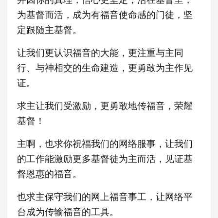
为基督而活，成为有福音使命感的门徒，坚
定跟随主基督。
让我们更认识福音的大能，更注重与主同
行、与神相交的生命建造，更勇敢为主作见
证
。
求主让我们受激励，更
勇敢地传福音，荣耀
基督！
主啊，也求你祝福我们的网络服事，让我们
的工作能激励更多基督徒为主而活，见证基
督恩惠的福音。
也求主保守我们的网上福音事工，让网络平
台成为传输福音的工具。