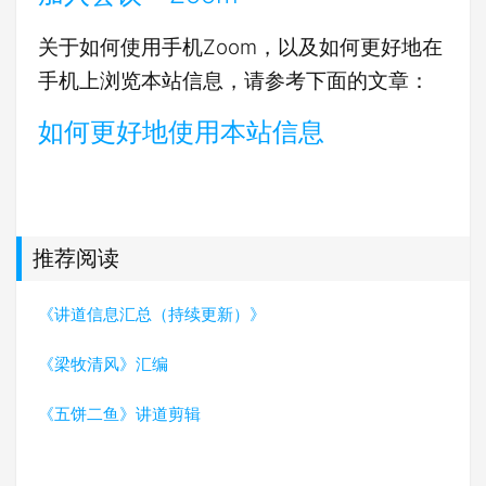
关于如何使用手机Zoom，以及如何更好地在
手机上浏览本站信息，请参考下面的文章：
如何更好地使用本站信息
推荐阅读
《讲道信息汇总（持续更新）》
《梁牧清风》汇编
《五饼二鱼》讲道剪辑