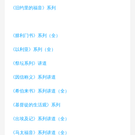
《旧约里的福音》系列
《腓利门书》系列（全）
《以利亚》系列（全）
《祭坛系列》讲道
《因信称义》系列讲道
《希伯来书》系列讲道（全）
《基督徒的生活观》系列
《出埃及记》系列讲道（全）
《马太福音》系列讲道（全）