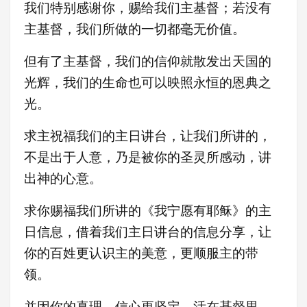
我们特别感谢你，赐给我们主基督；若没有
主基督，我们所做的一切都毫无价值。
但有了主基督，我们的信仰就散发出天国的
光辉，我们的生命也可以映照永恒的恩典之
光。
求主祝福我们的主日讲台，让我们所讲的，
不是出于人意，乃是被你的圣灵所感动，讲
出神的心意。
求你赐福我们所讲的《我宁愿有耶稣》的主
日信息，借着我们主日讲台的信息分享，让
你的百姓更认识主的美意，更顺服主的带
领。
并因你的真理，信心更坚定，活在基督里，