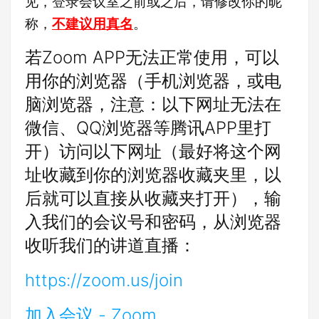
见，登录会议室之前或之后，请修改你的昵
称，
不建议用真名
。
若Zoom APP无法正常使用，可以
用你的浏览器（手机浏览器，或电
脑浏览器，注意：以下网址无法在
微信、QQ浏览器等腾讯APP里打
开）访问以下网址（最好将这个网
址收藏到你的浏览器收藏夹里，以
后就可以直接从收藏夹打开），输
入我们的会议号和密码，从浏览器
收听我们的讲道直播：
https://zoom.us/join
加入会议 - Zoom