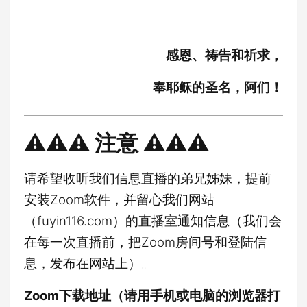
感恩、祷告和祈求，
奉耶稣的圣名，阿们！
⚠️⚠️⚠️ 注意 ⚠️⚠️⚠️
请希望收听我们信息直播的弟兄姊妹，提前
安装Zoom软件，并留心我们网站
（fuyin116.com）的直播室通知信息（我们会
在每一次直播前，把Zoom房间号和登陆信
息，发布在网站上）。
Zoom下载地址（请用手机或电脑的浏览器打