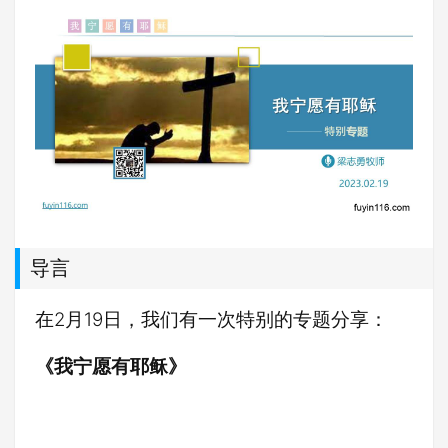
导言
在2月19日，我们有一次特别的专题分享
：
《我宁愿有耶稣》