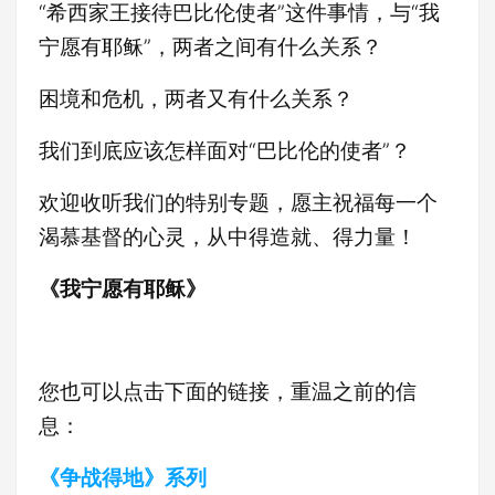
“希西家王接待巴比伦使者”这件事情，与“我
宁愿有耶稣”，两者之间有什么关系？
困境和危机，两者又有什么关系？
我们到底应该怎样面对“巴比伦的使者”？
欢迎收听我们的特别专题，愿主祝福每一个
渴慕基督的心灵，从中得造就、得力量！
《我宁愿有耶稣》
您也可以点击下面的链接，重温之前的信
息：
《争战得地》系列