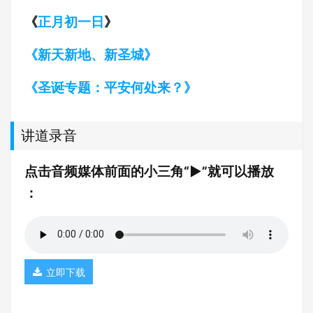
《
正月初一日
》
《新天新地、新圣城》
《圣诞专题：平安何处来？》
讲道录音
点击音频媒体前面的小三角“►”就可以播放
：
立即下载