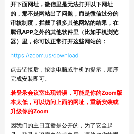
开下面网址，微信里是无法打开以下网址
的，那不是网站出了问题，而是微信过分的
审核制度，拦截了很多其他网站的结果，在
腾讯APP之外的其他软件里（比如手机浏览
器）里，你可以正常打开这些网站的：
https://zoom.us/download
点击链接后，按照电脑或手机的提示，顺序
完成安装即可。
若登录会议室出现错误，可能是你的Zoom版
本太低，可以访问上面的网址，重新安装或
升级你的Zoom
因我们的主日直播是公开的，为了安全起