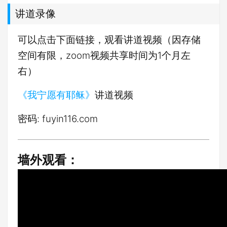
讲道录像
可以点击下面链接，观看讲道视频（因存储
空间有限，zoom视频共享时间为1个月左
右）
《我宁愿有耶稣》
讲道视频
密码: fuyin116.com
墙外观看：