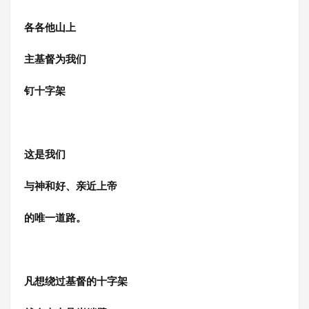
各各他山上
主基督为我们
钉十字架
这是我们
与神和好、亲近上帝
的唯一道路。
凡想绕过基督的十字架