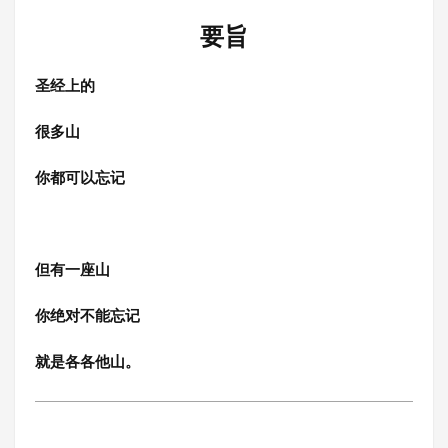
要旨
圣经上的
很多山
你都可以忘记
但有一座山
你绝对不能忘记
就是各各他山。