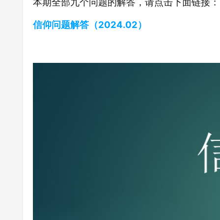
本期全部九个问题的解答，请点击下面链接：
信仰问题解答（2024.02）