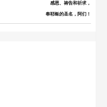
感恩、祷告和祈求，
奉耶稣的圣名，阿们！