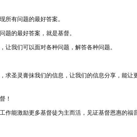
现所有问题的最好答案。
问题的最好答案，就是基督。
，让我们可以面对各种问题，解答各种问题。
，求圣灵膏抹我们的信息，让我们的信息分享，能让
督！
工作能激励更多基督徒为主而活，见证基督恩惠的福