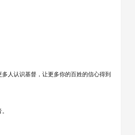
更多人认识基督，让更多你的百姓的信心得到
音。