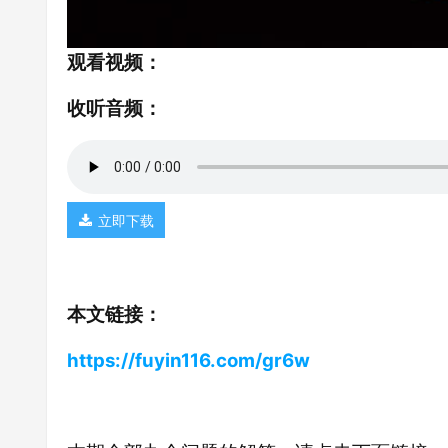
观看视频：
收听音频：
立即下载
本文链接：
https://fuyin116.com/gr6w