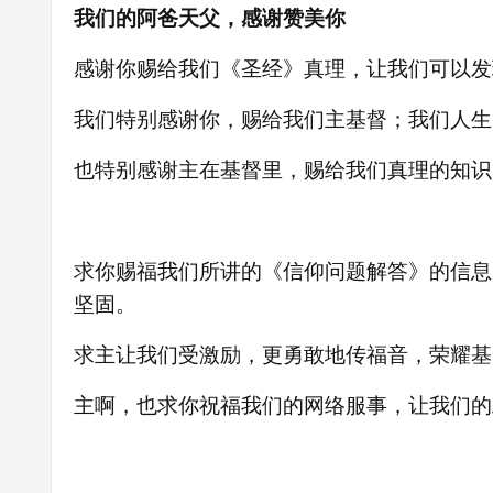
我们的阿爸天父，感谢赞美你
感谢你赐给我们《圣经》真理，让我们可以发
我们特别感谢你，赐给我们主基督；我们人生
也特别感谢主在基督里，赐给我们真理的知识
求你赐福我们所讲的《信仰问题解答》的信息
坚固。
求主让我们受激励，更
勇敢地传福音，荣耀基
主啊，也求你祝福我们的网络服事，让我们的