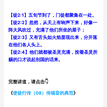
【徒2:1】五旬节到了，门徒都聚集在一处。
【徒2:2】忽然，从天上有响声下来，好像一
阵大风吹过，充满了他们所坐的屋子；
【徒2:3】又有舌头如火焰显现出来，分开落
在他们各人头上。
【徒2:4】他们就都被圣灵充满，按着圣灵所
赐的口才说起别国的话来。
完整讲道，请点击👇
《
使徒行传（08）传福音的典范
》