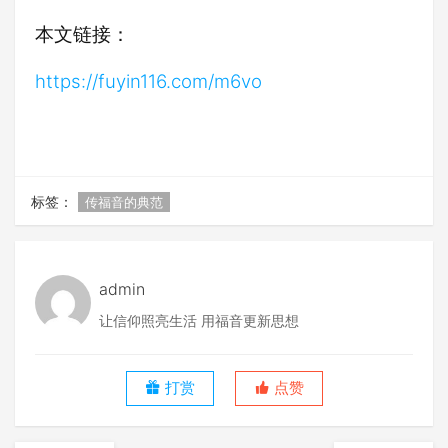
本文链接：
https://fuyin116.com/m6vo
标签：
传福音的典范
admin
让信仰照亮生活 用福音更新思想
打赏
点赞