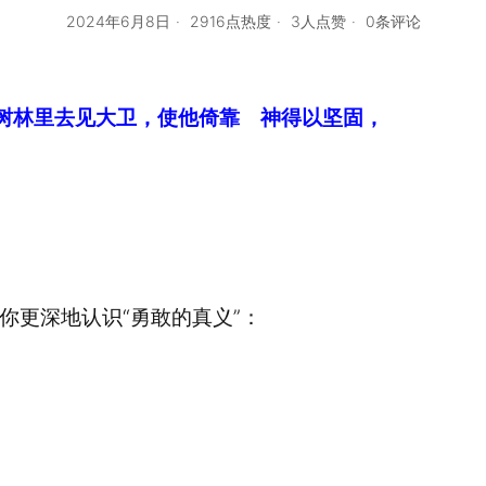
2024年6月8日
2916点热度
3人点赞
0条评论
那树林里去见大卫，使他倚靠 神得以坚固，
你更深地认识“勇敢的真义”：