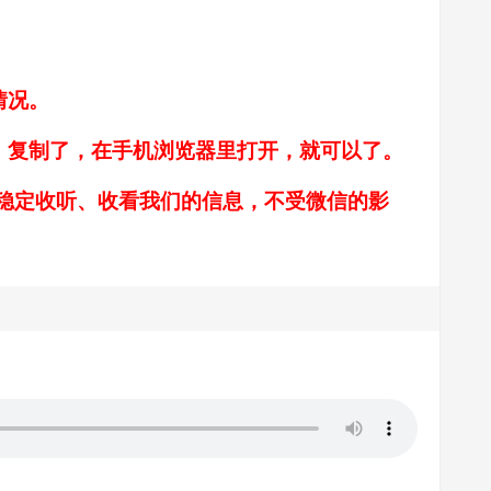
情况。
，复制了，在手机浏览器里打开，就可以了。
稳定收听、收看我们的信息，不受微信的影