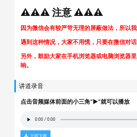
⚠️⚠️⚠️ 注意 ⚠️⚠️⚠️
因为微信会有较严苛无理的屏蔽做法，所以我
遇到这种情况，大家不用慌，只要在微信对话
另外，鼓励大家在手机浏览器或电脑浏览器里
响。
讲道录音
点击音频媒体前面的小三角“►”就可以播放
立即下载