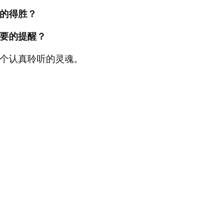
的得胜？
要的提醒？
个认真聆听的灵魂。