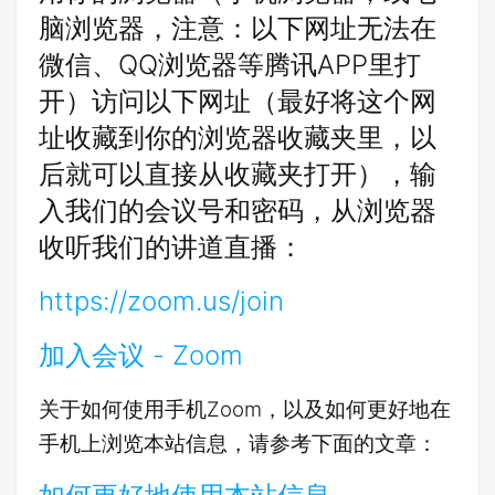
脑浏览器，注意：以下网址无法在
微信、QQ浏览器等腾讯APP里打
开）访问以下网址（最好将这个网
址收藏到你的浏览器收藏夹里，以
后就可以直接从收藏夹打开），输
入我们的会议号和密码，从浏览器
收听我们的讲道直播：
https://zoom.us/join
加入会议 - Zoom
关于如何使用手机Zoom，以及如何更好地在
手机上浏览本站信息，请参考下面的文章：