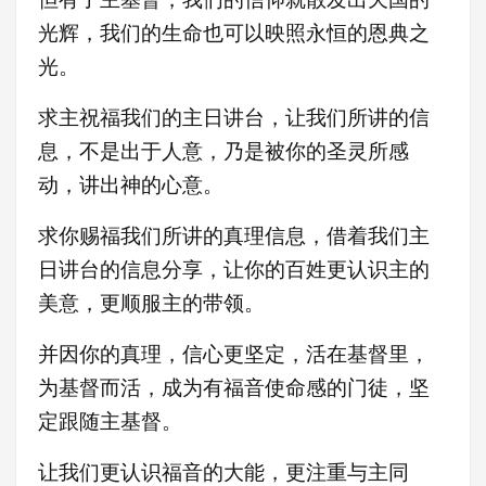
光辉，我们的生命也可以映照永恒的恩典之
光。
求主祝福我们的主日讲台，让我们所讲的信
息，不是出于人意，乃是被你的圣灵所感
动，讲出神的心意。
求你赐福我们所讲的真理信息，借着我们主
日讲台的信息分享，让你的百姓更认识主的
美意，更顺服主的带领。
并因你的真理，信心更坚定，活在基督里，
为基督而活，成为有福音使命感的门徒，坚
定跟随主基督。
让我们更认识福音的大能，更注重与主同