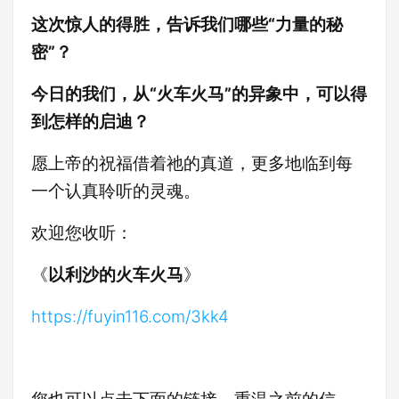
这次惊人的得胜，告诉我们哪些“力量的秘
密”？
今日的我们，从“火车火马”的异象中，可以得
到怎样的启迪？
愿上帝的祝福借着祂的真道，更多地临到每
一个认真聆听的灵魂。
欢迎您收听：
《
以利沙的火车火马
》
https://fuyin116.com/3kk4