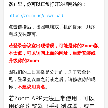
器）里，你可以正常打开这些网站的：
https://zoom.us/download
点击链接后，按照电脑或手机的提示，顺序
完成安装即可。
若登录会议室出现错误，可能是你的Zoom版
本太低，可以访问上面的网址，重新安装或
升级你的Zoom
因我们的主日直播是公开的，为了安全起
见，登录会议室之前或之后，请修改你的昵
称，
不建议用真名
。
若Zoom APP无法正常使用，可以
用你的浏览器（手机浏览器，或电