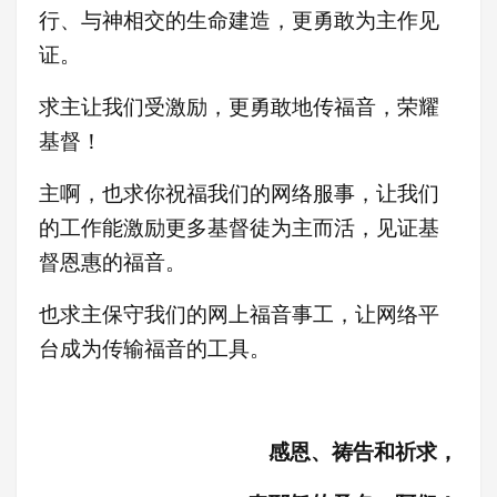
行、与神相交的生命建造，更勇敢为主作见
证
。
求主让我们受激励，更
勇敢地传福音，荣耀
基督！
主啊，也求你祝福我们的网络服事，让我们
的工作能激励更多基督徒为主而活，见证基
督恩惠的福音。
也求主保守我们的网上福音事工，让网络平
台成为传输福音的工具。
感恩、祷告和祈求，