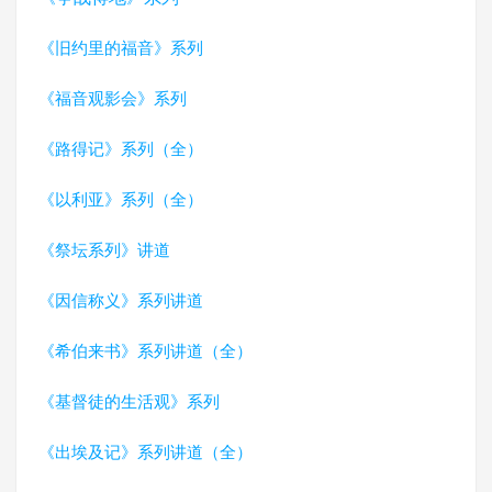
《旧约里的福音》系列
《福音观影会》系列
《路得记》系列（全）
《以利亚》系列（全）
《祭坛系列》讲道
《因信称义》系列讲道
《希伯来书》系列讲道（全）
《基督徒的生活观》系列
《出埃及记》系列讲道（全）