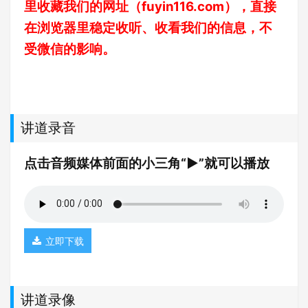
里收藏我们的网址（
fuyin116.com
），直接
在浏览器里稳定收听、收看我们的信息，不
受微信的影响。
讲道录音
点击音频媒体前面的小三角“►”就可以播放
立即下载
讲道录像