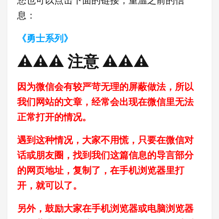
您也可以点击下面的链接，重温之前的信
息：
《勇士系列》
⚠️⚠️⚠️ 注意 ⚠️⚠️⚠️
因为微信会有较严苛无理的屏蔽做法，所以
我们网站的文章，经常会出现在微信里无法
正常打开的情况。
遇到这种情况，大家不用慌，只要在微信对
话或朋友圈，找到我们这篇信息的导言部分
的网页地址，复制了，在手机浏览器里打
开，就可以了。
另外，鼓励大家在手机浏览器或电脑浏览器