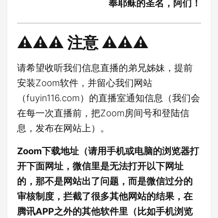
奉耶稣的圣名，阿们！
⚠️⚠️⚠️ 注意 ⚠️⚠️⚠️
请希望收听我们信息直播的弟兄姊妹，提前
安装Zoom软件，并留心我们网站
（fuyin116.com）的直播室通知信息（我们会
在每一次直播前，把Zoom房间号和登陆信
息，发布在网站上）。
Zoom下载地址（请用手机或电脑的浏览器打
开下面网址，微信里是无法打开以下网址
的，那不是网站出了问题，而是微信过分的
审核制度，拦截了很多其他网站的结果，在
腾讯APP之外的其他软件里（比如手机浏览