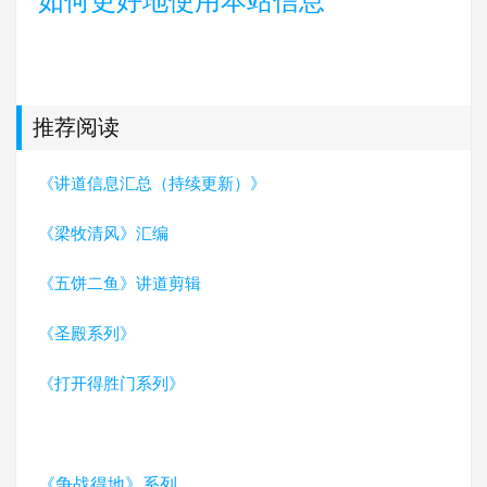
如何更好地使用本站信息
推荐阅读
《讲道信息汇总（持续更新）》
《梁牧清风》汇编
《五饼二鱼》讲道剪辑
《圣殿系列》
《打开得胜门系列》
《争战得地》系列