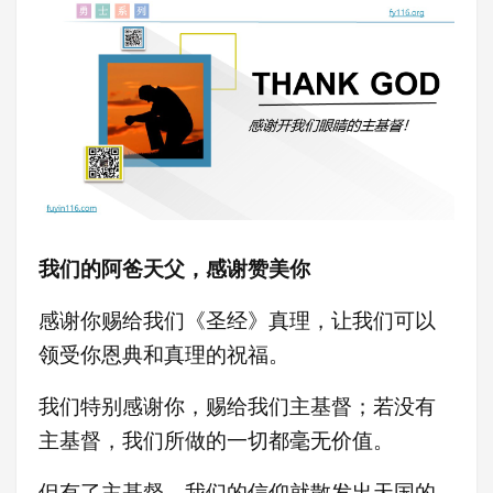
我们的阿爸天父，感谢赞美你
感谢你赐给我们《圣经》真理，让我们可以
领受你恩典和真理的祝福。
我们特别感谢你，赐给我们主基督；若没有
主基督，我们所做的一切都毫无价值。
但有了主基督，我们的信仰就散发出天国的