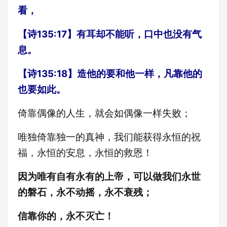
看，
【诗135:17】有耳却不能听，口中也没有气
息。
【诗135:18】造他的要和他一样，凡靠他的
也要如此。
倚靠偶像的人生，就会如偶像一样失败；
唯独倚靠独一的真神，我们能获得永恒的祝
福，永恒的安息，永恒的救恩！
因为唯有自有永有的上帝，可以做我们永世
的磐石，永不动摇，永不衰残；
信靠你的，永不灭亡！