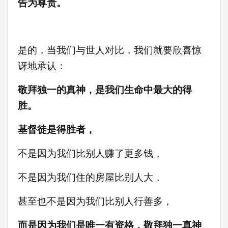
告为尊贵。
是的，当我们与世人对比，我们就要欣喜惊
讶地承认：
敬拜独一的真神，是我们生命中最大的得
胜。
基督徒是得胜者，
不是因为我们比别人赚了更多钱，
不是因为我们住的房屋比别人大，
甚至也不是因为我们比别人行善多，
而是因为我们是唯一有资格，敬拜独一真神