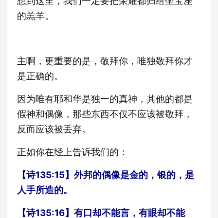
想到这里，我们一定要把荣耀都归给坐宝座
的羔羊。
主啊，更重要的是，敬拜你，唯独敬拜你才
是正确的。
因为唯有耶和华是独一的真神，其他的都是
假神和偶像，那些东西不仅不应该被敬拜，
反而应该被丢弃。
正如你在经上告诉我们的：
【诗135:15】外邦的偶像是金的，银的，是
人手所造的。
【诗135:16】有口却不能言，有眼却不能