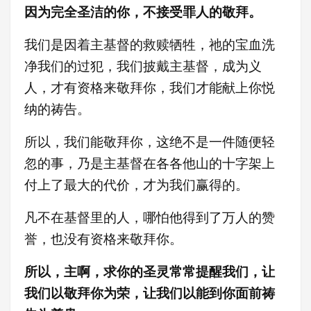
因为完全圣洁的你，不接受罪人的敬拜。
我们是因着主基督的救赎牺牲，祂的宝血洗
净我们的过犯，我们披戴主基督，成为义
人，才有资格来敬拜你，我们才能献上你悦
纳的祷告。
所以，我们能敬拜你，这绝不是一件随便轻
忽的事，乃是主基督在各各他山的十字架上
付上了最大的代价，才为我们赢得的。
凡不在基督里的人，哪怕他得到了万人的赞
誉，也没有资格来敬拜你。
所以，主啊，求你的圣灵常常提醒我们，让
我们以敬拜你为荣，让我们以能到你面前祷