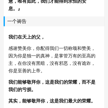
慧，唯有如此，我们才能得到永恒的安
息。』
一个祷告
我们在天上的父，
感谢赞美你，你配得我们一切称颂和赞美，
因为你是独一的真神，是掌管万有的至高的
主，在你没有黑暗，没有邪恶，没有诡诈，
你是至善的上帝。
我们能够敬拜你，这是我们的荣耀，而不是
我们的亏损。
其实，能够敬拜你，这是我们最大的荣耀。