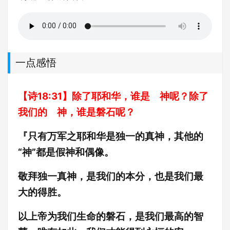
一点感悟
【诗18:31】除了耶和华，谁是 神呢？除了
我们的 神，谁是磐石呢？
『只有万军之耶和华是独一的真神，其他的
“神”都是假神和偶像。
敬拜独一真神，是我们的本分，也是我们最
大的得胜。
以上帝为我们生命的磐石，是我们最高的智