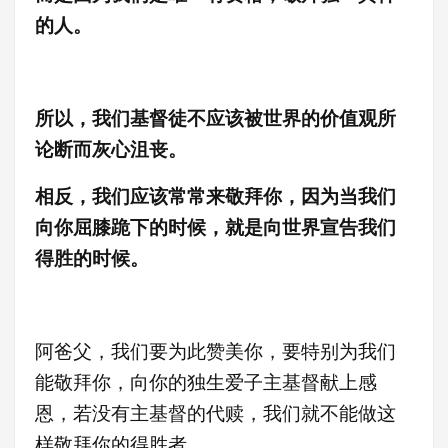
的人。
所以，我们基督徒不应该被世界的价值观所
论断而灰心沮丧。
相反，我们应该常常来敬拜你，因为当我们
向你屈膝跪下的时候，就是向世界宣告我们
得胜的时候。
阿爸父，我们要为此赞美你，要特别为我们
能敬拜你，向你的独生爱子主基督献上感
恩，若没有主基督的代赎，我们就不能做这
样敬拜你的得胜者。