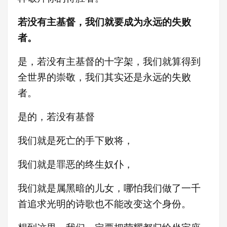
若没有主基督，我们就要成为永远的失败
者。
是，若没有主基督的十字架，我们就算得到
全世界的崇敬，我们其实还是永远的失败
者。
是的，若没有基督
我们就是死亡的手下败将，
我们就是罪恶的终生奴仆，
我们就是属黑暗的儿女，哪怕我们做了一千
首追求光明的诗歌也不能改变这个身份。