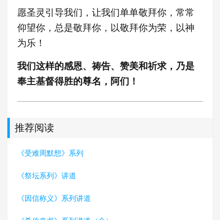
愿圣灵引导我们，让我们单单敬拜你，常常
仰望你，总是敬拜你，以敬拜你为荣，以神
为乐！
我们这样的感恩、祷告、赞美和祈求，乃是
奉主基督得胜的尊名，阿们！
推荐阅读
《受难周默想》系列
《祭坛系列》讲道
《因信称义》系列讲道