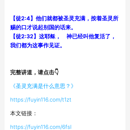
【徒2:4】他们就都被圣灵充满，按着圣灵所
赐的口才说起别国的话来。
【徒2:32】这耶稣， 神已经叫他复活了，
我们都为这事作见证。
完整讲道，请点击👇
《圣灵充满是什么意思？》
https://fuyin116.com/t1zt
本文链接：
https://fuyin116.com/6fsl