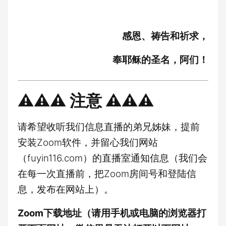
感恩、祷告和祈求，
奉耶稣的圣名，阿们！
⚠️⚠️⚠️ 注意 ⚠️⚠️⚠️
请希望收听我们信息直播的弟兄姊妹，提前
安装Zoom软件，并留心我们网站
（fuyin116.com）的直播室通知信息（我们会
在每一次直播前，把Zoom房间号和登陆信
息，发布在网站上）。
Zoom下载地址（请用手机或电脑的浏览器打