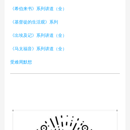
《希伯来书》系列讲道（全）
《基督徒的生活观》系列
《出埃及记》系列讲道（全）
《马太福音》系列讲道（全）
受难周默想