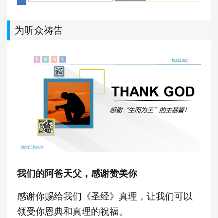
为听众祷告
我们的阿爸天父，感谢赞美你
感谢你赐给我们《圣经》真理，让我们可以
领受你恩典和真理的祝福。