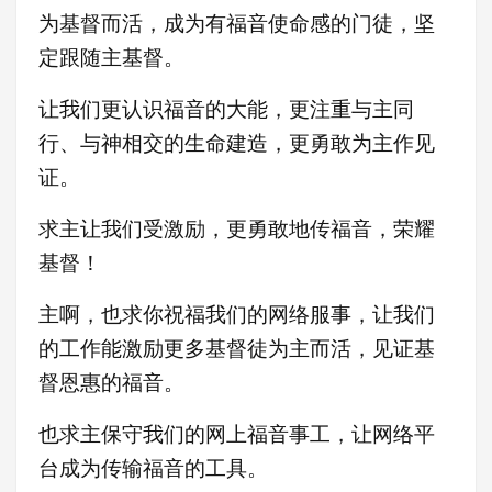
为基督而活，成为有福音使命感的门徒，坚
定跟随主基督。
让我们更认识福音的大能，更注重与主同
行、与神相交的生命建造，更勇敢为主作见
证
。
求主让我们受激励，更
勇敢地传福音，荣耀
基督！
主啊，也求你祝福我们的网络服事，让我们
的工作能激励更多基督徒为主而活，见证基
督恩惠的福音。
也求主保守我们的网上福音事工，让网络平
台成为传输福音的工具。