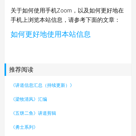
关于如何使用手机Zoom，以及如何更好地在
手机上浏览本站信息，请参考下面的文章：
如何更好地使用本站信息
推荐阅读
《讲道信息汇总（持续更新）》
《梁牧清风》汇编
《五饼二鱼》讲道剪辑
《勇士系列》