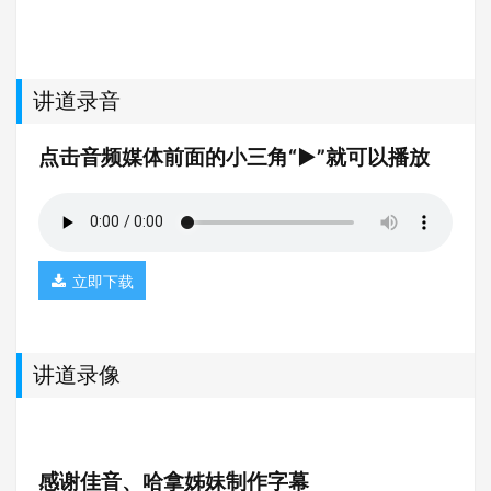
讲道录音
点击音频媒体前面的小三角“►”就可以播放
立即下载
讲道录像
感谢佳音、哈拿姊妹制作字幕