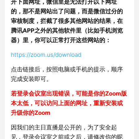
开下面网址，微信里是无法打开以下网址
的，那不是网站出了问题，而是微信过分的
审核制度，拦截了很多其他网站的结果，在
腾讯APP之外的其他软件里（比如手机浏览
器）里，你可以正常打开这些网站的：
https://zoom.us/download
点击链接后，按照电脑或手机的提示，顺序
完成安装即可。
若登录会议室出现错误，可能是你的Zoom版
本太低，可以访问上面的网址，重新安装或
升级你的Zoom
因我们的主日直播是公开的，为了安全起
见，登录会议室之前或之后，请修改你的昵