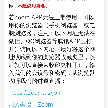
称，
不建议用真名
。
若Zoom APP无法正常使用，可以
用你的浏览器（手机浏览器，或电
脑浏览器，注意：以下网址无法在
微信、QQ浏览器等腾讯APP里打
开）访问以下网址（最好将这个网
址收藏到你的浏览器收藏夹里，以
后就可以直接从收藏夹打开），输
入我们的会议号和密码，从浏览器
收听我们的讲道直播：
https://zoom.us/join
加入会议 - Zoom