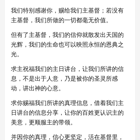
我们特别感谢你，赐给我们主基督；若没有
主基督，我们所做的一切都毫无价值。
但有了主基督，我们的信仰就散发出天国的
光辉，我们的生命也可以映照永恒的恩典之
光。
求主祝福我们的主日讲台，让我们所讲的信
息，不是出于人意，乃是被你的圣灵所感
动，讲出神的心意。
求你赐福我们所讲的真理信息，借着我们主
日讲台的信息分享，让你的百姓更认识主的
美意，更顺服主的带领。
并因你的真理，信心更坚定，活在基督里，