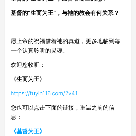
基督的“生而为王”，与祂的教会有何关系？
愿上帝的祝福借着祂的真道，更多地临到每
一个认真聆听的灵魂。
欢迎您收听：
《
生而为王
》
https://fuyin116.com/2v41
您也可以点击下面的链接，重温之前的信
息：
《基督为王》