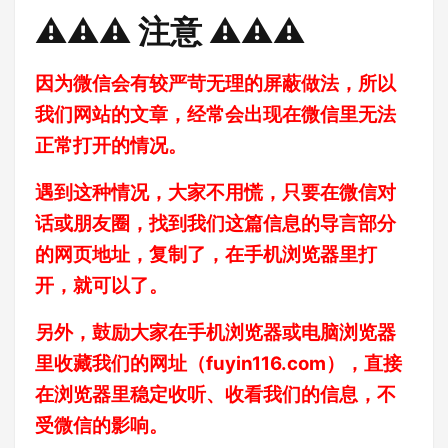
⚠️⚠️⚠️ 注意 ⚠️⚠️⚠️
因为微信会有较严苛无理的屏蔽做法，所以
我们网站的文章，经常会出现在微信里无法
正常打开的情况。
遇到这种情况，大家不用慌，只要在微信对
话或朋友圈，找到我们这篇信息的导言部分
的网页地址，复制了，在手机浏览器里打
开，就可以了。
另外，鼓励大家在手机浏览器或电脑浏览器
里收藏我们的网址（
fuyin116.com
），直接
在浏览器里稳定收听、收看我们的信息，不
受微信的影响。