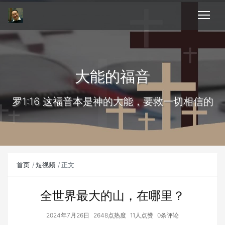
大能的福音
罗1:16 这福音本是神的大能，要救一切相信的
首页
短视频
正文
全世界最大的山，在哪里？
2024年7月26日
2648点热度
11人点赞
0条评论