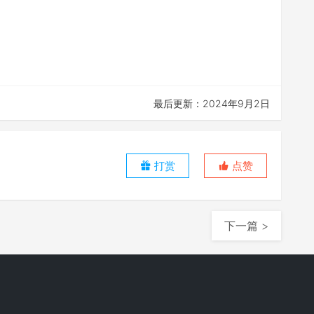
最后更新：2024年9月2日
打赏
点赞
下一篇 >