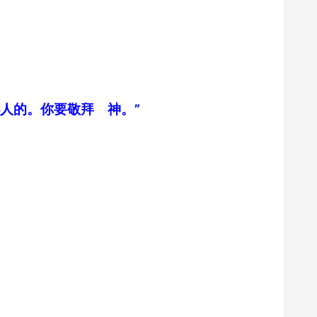
人的。你要敬拜 神。”