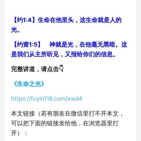
【约1:4】生命在他里头，这生命就是人的
光。
【约壹1:5】 神就是光，在他毫无黑暗。这
是我们从主所听见，又报给你们的信息。
完整讲道，请点击👇
《生命之光》
https://fuyin116.com/xwd4
本文链接（若有朋友在微信里打不开本文，
可以把下面的链接发给他，在浏览器里打
开）：