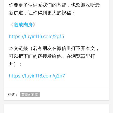
你要更多认识爱我们的基督，也欢迎收听最
新讲道，让你得到更大的祝福：
《
道成肉身
》
https://fuyin116.com/2gf5
本文链接（若有朋友在微信里打不开本文，
可以把下面的链接发给他，在浏览器里打
开）：
https://fuyin116.com/g2n7
标签：
蒙恩的家庭