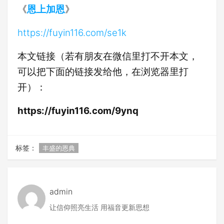
《
恩上加恩
》
https://fuyin116.com/se1k
本文链接（若有朋友在微信里打不开本文，
可以把下面的链接发给他，在浏览器里打
开）：
https://fuyin116.com/9ynq
标签：
丰盛的恩典
admin
让信仰照亮生活 用福音更新思想