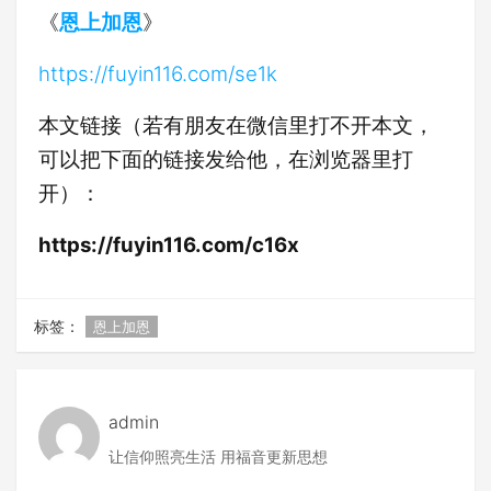
《
恩上加恩
》
https://fuyin116.com/se1k
本文链接（若有朋友在微信里打不开本文，
可以把下面的链接发给他，在浏览器里打
开）：
https://fuyin116.com/c16x
标签：
恩上加恩
admin
让信仰照亮生活 用福音更新思想