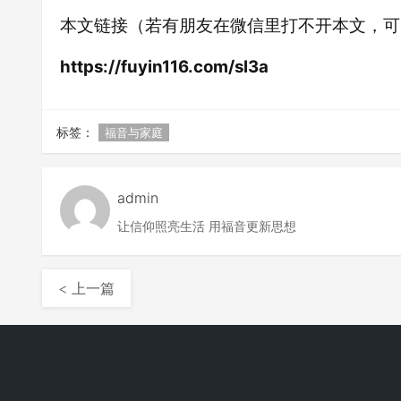
本文链接（若有朋友在微信里打不开本文，可
https://fuyin116.com/sl3a
标签：
福音与家庭
admin
让信仰照亮生活 用福音更新思想
< 上一篇