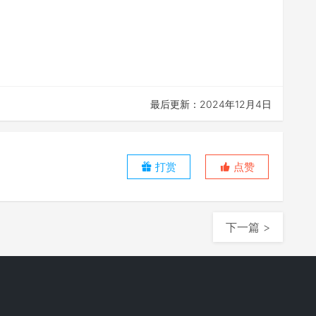
最后更新：2024年12月4日
打赏
点赞
下一篇 >