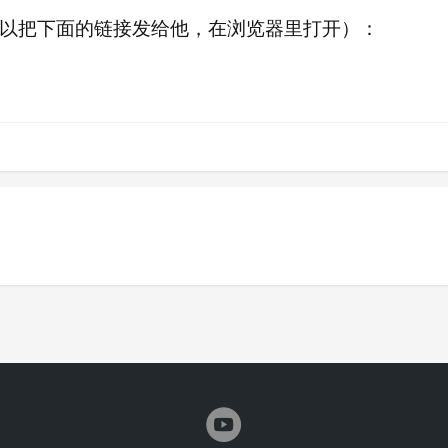
以把下面的链接发给他，在浏览器里打开）：