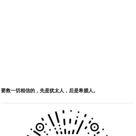
能，要救一切相信的，先是犹太人，后是希腊人。