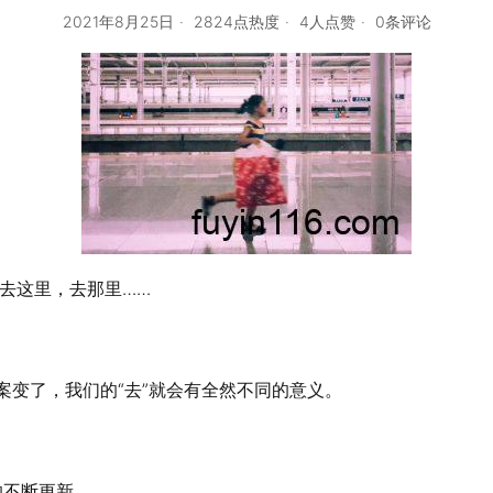
2021年8月25日
2824点热度
4人点赞
0条评论
去这里，去那里……
答案变了，我们的“去”就会有全然不同的意义。
的不断更新。