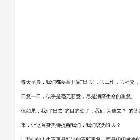
每天早晨，我们都要离开家“出去”，去工作，去社交，
日复一日，似乎是毫无新意，尽是消磨生命的重复。
但如果，我们“出去”的目的变了，我们“为谁去？”的
来，让这首赞美诗提醒我们，我们该为谁去？
让我们的人生不再是黯淡的不断重复，而是闪闪发光