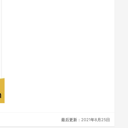
最后更新：2021年8月25日