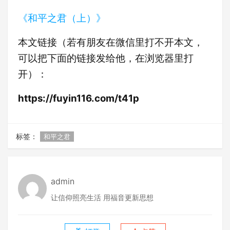
《和平之君（上）》
本文链接（若有朋友在微信里打不开本文，
可以把下面的链接发给他，在浏览器里打
开）：
https://fuyin116.com/t41p
标签：
和平之君
admin
让信仰照亮生活 用福音更新思想