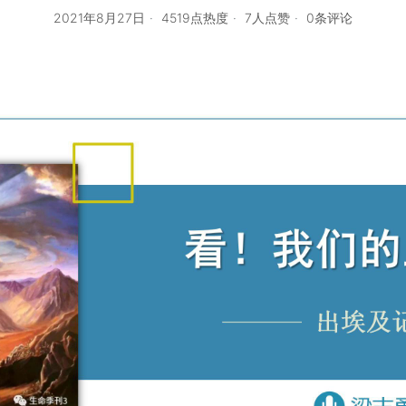
2021年8月27日
4519点热度
7人点赞
0条评论