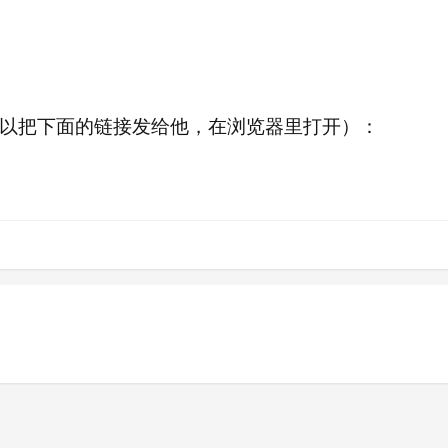
以把下面的链接发给他，在浏览器里打开）：