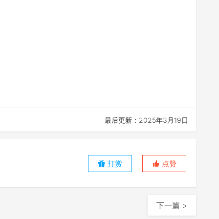
最后更新：2025年3月19日
打赏
点赞
下一篇 >