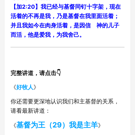
【加2:20】我已经与基督同钉十字架，现在
活着的不再是我，乃是基督在我里面活着；
并且我如今在肉身活着，是因信 神的儿子
而活，他是爱我，为我舍己。
完整讲道，请点击👇
《
好牧人
》
你还需要更深地认识我们和主基督的关系，
请看最新讲道：
基督为王（29）我是主羊
《
》