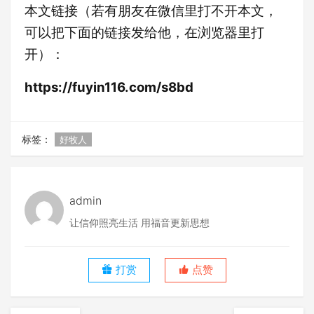
本文链接（若有朋友在微信里打不开本文，
可以把下面的链接发给他，在浏览器里打
开）：
https://fuyin116.com/s8bd
标签：
好牧人
admin
让信仰照亮生活 用福音更新思想
打赏
点赞