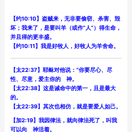
【约10:10】盗贼来，无非要偷窃、杀害、毁
坏；我来了，是要叫羊（或作“人”）得生命，
并且得的更丰盛。
【约10:11】我是好牧人，好牧人为羊舍命。
【太22:37】耶稣对他说：“你要尽心、尽
性、尽意，爱主你的 神。
【太22:38】这是诫命中的第一，且是最大
的。
【太22:39】其次也相仿，就是要爱人如己。
【加2:19】我因律法，就向律法死了，叫我
可以向 神活着。