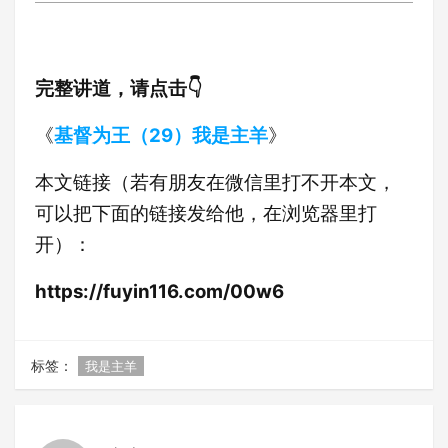
完整讲道，请点击👇
《
基督为王（29）我是主羊
》
本文链接（若有朋友在微信里打不开本文，
可以把下面的链接发给他，在浏览器里打
开）：
https://fuyin116.com/00w6
标签：
我是主羊