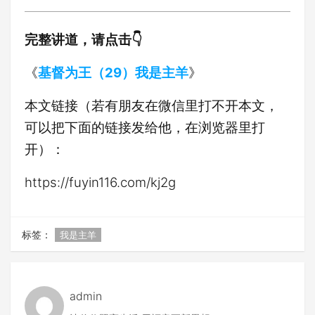
完整讲道，请点击👇
《
基督为王（29）我是主羊
》
本文链接（若有朋友在微信里打不开本文，
可以把下面的链接发给他，在浏览器里打
开）：
https://fuyin116.com/kj2g
标签：
我是主羊
admin