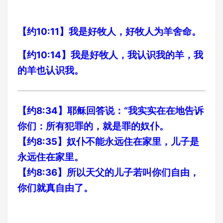
【约10:11】我是好牧人，好牧人为羊舍命。
【约10:14】我是好牧人，我认识我的羊，我
的羊也认识我。
【约8:34】耶稣回答说：“我实实在在地告诉
你们：所有犯罪的，就是罪的奴仆。
【约8:35】奴仆不能永远住在家里，儿子是
永远住在家里。
【约8:36】所以天父的儿子若叫你们自由，
你们就真自由了。