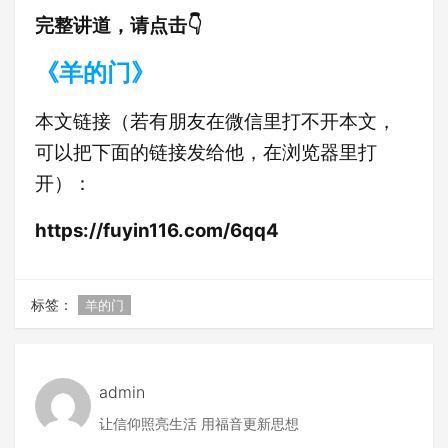
完整讲道，请点击👇
《羊的门》
本文链接（若有朋友在微信里打不开本文，
可以把下面的链接发给他，在浏览器里打
开）：
https://fuyin116.com/6qq4
标签：
羊的门
admin
让信仰照亮生活 用福音更新思想