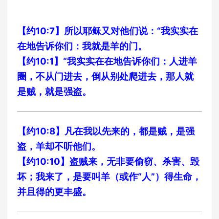
【约10:7】所以耶稣又对他们说：“我实实在
在地告诉你们：我就是羊的门。
【约10:1】“我实实在在地告诉你们：人进羊
圈，不从门进去，倒从别处爬进去，那人就
是贼，就是强盗。
【约10:8】凡在我以先来的，都是贼，是强
盗，羊却不听他们。
【约10:10】盗贼来，无非要偷窃、杀害、毁
坏；我来了，是要叫羊（或作“人”）得生命，
并且得的更丰盛。