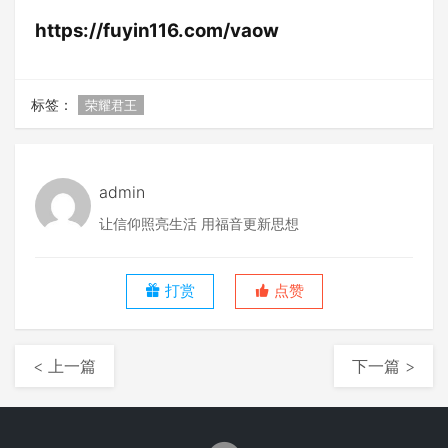
https://fuyin116.com/vaow
标签：
荣耀君王
admin
让信仰照亮生活 用福音更新思想
打赏
点赞
< 上一篇
下一篇 >