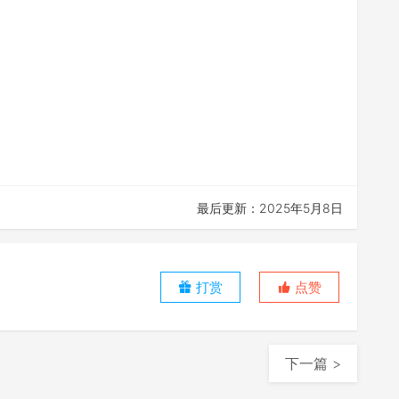
最后更新：2025年5月8日
打赏
点赞
下一篇 >