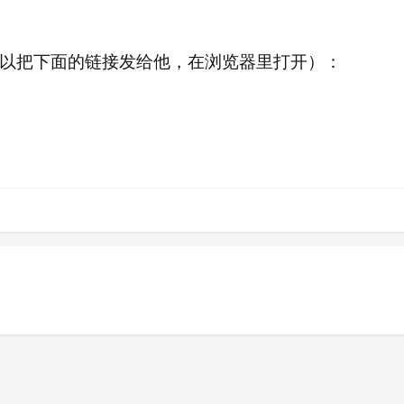
以把下面的链接发给他，在浏览器里打开）：