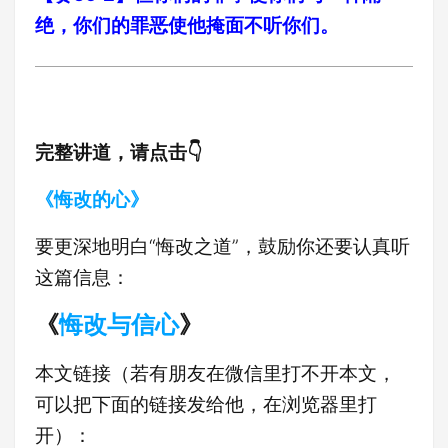
绝，你们的罪恶使他掩面不听你们。
完整讲道，请点击👇
《悔改的心》
要更深地明白“悔改之道”，鼓励你还要认真听
这篇信息：
《
悔改与信心
》
本文链接（若有朋友在微信里打不开本文，
可以把下面的链接发给他，在浏览器里打
开）：