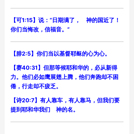
【可1:15】说：“日期满了， 神的国近了！
你们当悔改，信福音。”
【腓2:5】你们当以基督耶稣的心为心。
【赛40:31】但那等候耶和华的，必从新得
力。他们必如鹰展翅上腾，他们奔跑却不困
倦，行走却不疲乏。
【诗20:7】有人靠车，有人靠马，但我们要
提到耶和华我们 神的名。