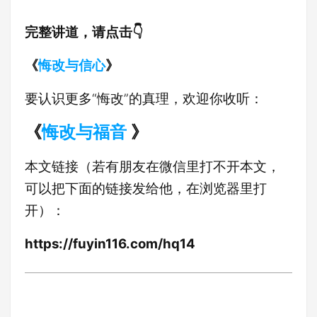
完整讲道，请点击👇
《
悔改与信心
》
要认识更多“悔改”的真理，欢迎你收听：
《
悔改与福音
》
本文链接（若有朋友在微信里打不开本文，
可以把下面的链接发给他，在浏览器里打
开）：
https://fuyin116.com/hq14