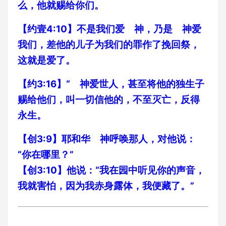
么，他就赐给你们。
【约壹4:10】不是我们爱 神，乃是 神爱
我们，差他的儿子为我们的罪作了挽回祭，
这就是爱了。
【约3:16】“ 神爱世人，甚至将他的独生子
赐给他们，叫一切信他的，不至灭亡，反得
永生。
【创3:9】耶和华 神呼唤那人，对他说：
“你在哪里？”
【创3:10】他说：“我在园中听见你的声音，
我就害怕，因为我赤身露体，我便藏了。”