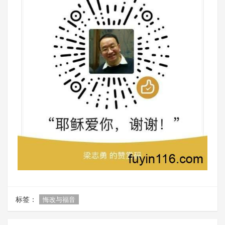
标签：
悔改与福音