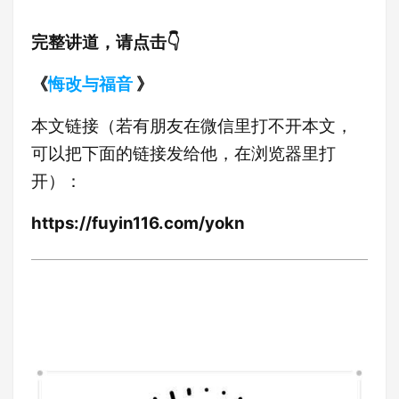
完整讲道，请点击👇
《
悔改与福音
》
本文链接（若有朋友在微信里打不开本文，
可以把下面的链接发给他，在浏览器里打
开）：
https://fuyin116.com/yokn