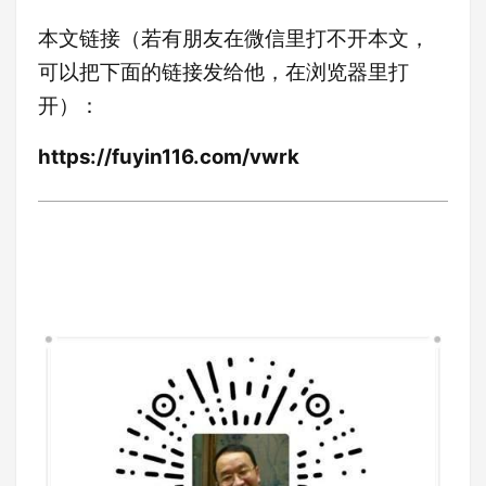
本文链接（若有朋友在微信里打不开本文，
可以把下面的链接发给他，在浏览器里打
开）：
https://fuyin116.com/vwrk