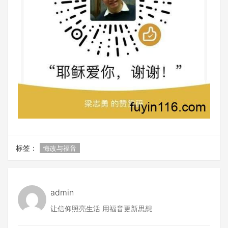
标签：
悔改与福音
admin
让信仰照亮生活 用福音更新思想