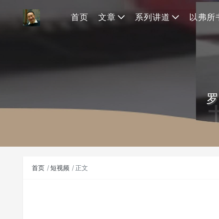
首页
文章
系列讲道
以弗所
罗
首页
短视频
正文