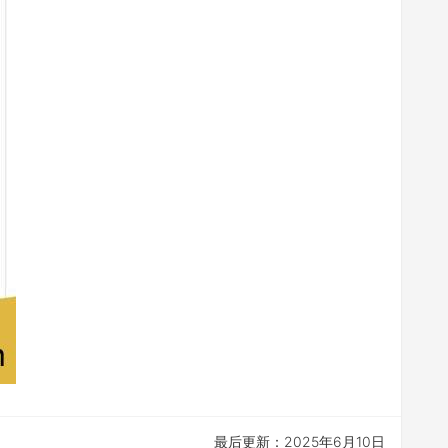
最后更新：2025年6月10日