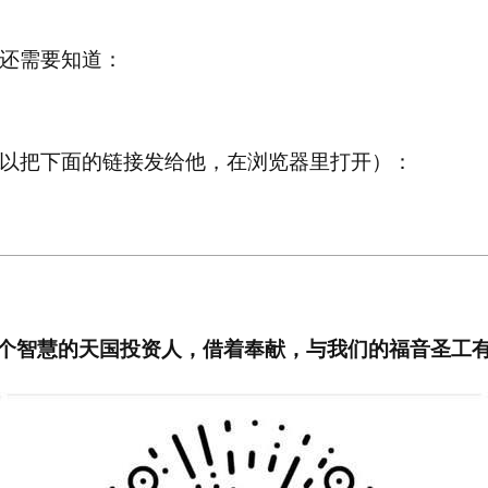
还需要知道：
以把下面的链接发给他，在浏览器里打开）：
个智慧的天国投资人，借着奉献，与我们的福音圣工