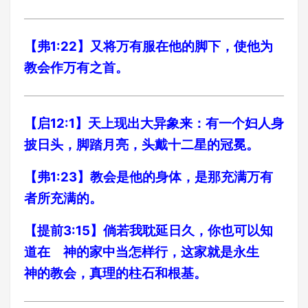
【弗1:22】又将万有服在他的脚下，使他为
教会作万有之首。
【启12:1】天上现出大异象来：有一个妇人身
披日头，脚踏月亮，头戴十二星的冠冕。
【弗1:23】教会是他的身体，是那充满万有
者所充满的。
【提前3:15】倘若我耽延日久，你也可以知
道在 神的家中当怎样行，这家就是永生
神的教会，真理的柱石和根基。