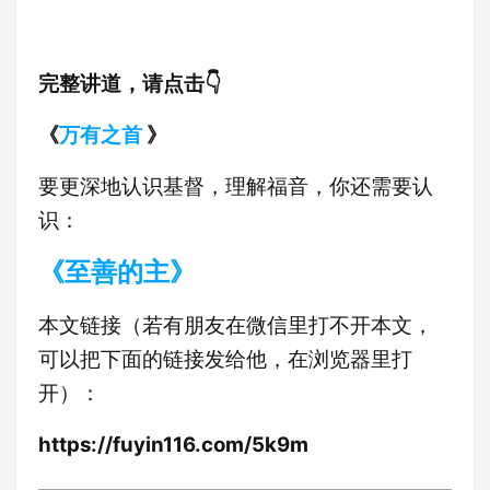
完整讲道，请点击👇
《
万有之首
》
要更深地认识基督，理解福音，你还需要认
识：
《至善的主》
本文链接（若有朋友在微信里打不开本文，
可以把下面的链接发给他，在浏览器里打
开）：
https://fuyin116.com/5k9m