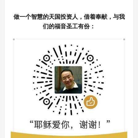
做一个智慧的天国投资人，借着奉献，与我
们的福音圣工有份：