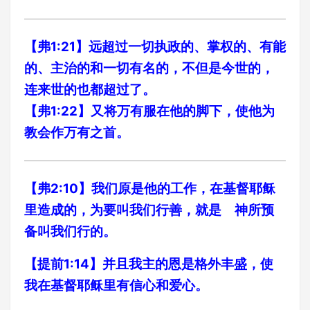
【弗1:21】远超过一切执政的、掌权的、有能
的、主治的和一切有名的，不但是今世的，
连来世的也都超过了。
【弗1:22】又将万有服在他的脚下，使他为
教会作万有之首。
【弗2:10】我们原是他的工作，在基督耶稣
里造成的，为要叫我们行善，就是 神所预
备叫我们行的。
【提前1:14】并且我主的恩是格外丰盛，使
我在基督耶稣里有信心和爱心。