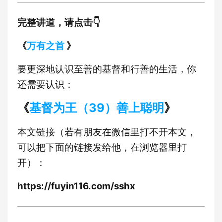
完整讲道，请点击👇
《
万有之首
》
要更深地认识至善的基督和行善的生活，你
还需要认识：
《
基督为王（39）善上聪明
》
本文链接（若有朋友在微信里打不开本文，
可以把下面的链接发给他，在浏览器里打
开）：
https://fuyin116.com/sshx