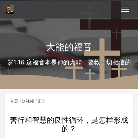
大能的福音
罗1:16 这福音本是神的大能，要救一切相信的
首页
短视频
正文
善行和智慧的良性循环，是怎样形成
的？