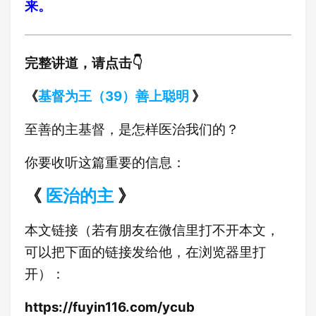
来。
完整讲道，请点击👇
《
基督为王（39）善上聪明
》
至善的主基督，是怎样医治我们的？
你要收听这篇重要的信息：
《
医治的主
》
本文链接（若有朋友在微信里打不开本文，
可以把下面的链接发给他，在浏览器里打
开）：
https://fuyin116.com/ycub