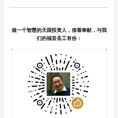
做一个智慧的天国投资人，借着奉献，与我
们的福音圣工有份：