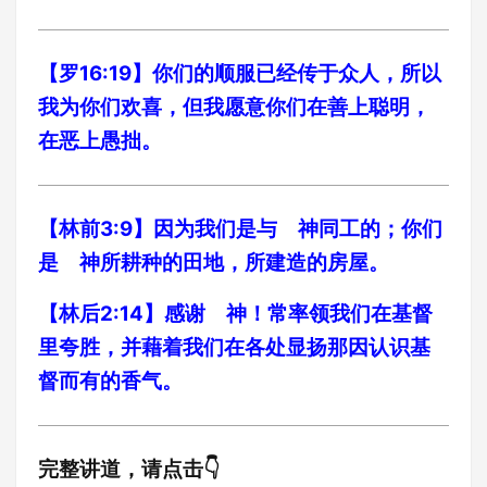
【罗16:19】你们的顺服已经传于众人，所以
我为你们欢喜，但我愿意你们在善上聪明，
在恶上愚拙。
【林前3:9】因为我们是与 神同工的；你们
是 神所耕种的田地，所建造的房屋。
【林后2:14】感谢 神！常率领我们在基督
里夸胜，并藉着我们在各处显扬那因认识基
督而有的香气。
完整讲道，请点击👇