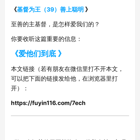
《
基督为王（39）善上聪明
》
至善的主基督，是怎样爱我们的？
你要收听这篇重要的信息：
《爱他们到底
》
本文链接（若有朋友在微信里打不开本文，
可以把下面的链接发给他，在浏览器里打
开）：
https://fuyin116.com/7ech