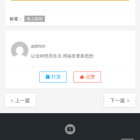
标签：
善上聪明
admin
让信仰照亮生活 用福音更新思想
打赏
点赞
< 上一篇
下一篇 >