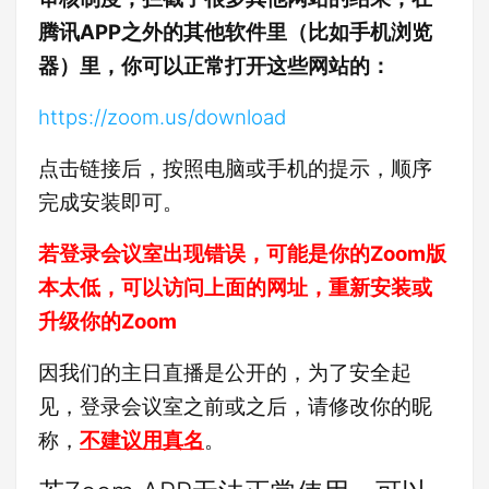
腾讯APP之外的其他软件里（比如手机浏览
器）里，你可以正常打开这些网站的：
https://zoom.us/download
点击链接后，按照电脑或手机的提示，顺序
完成安装即可。
若登录会议室出现错误，可能是你的Zoom版
本太低，可以访问上面的网址，重新安装或
升级你的Zoom
因我们的主日直播是公开的，为了安全起
见，登录会议室之前或之后，请修改你的昵
称，
不建议用真名
。