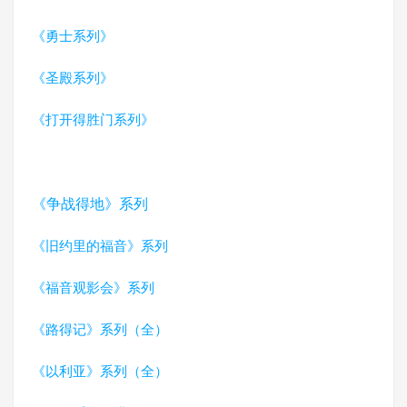
《勇士系列》
《圣殿系列》
《打开得胜门系列》
《争战得地》系列
《旧约里的福音》系列
《福音观影会》系列
《路得记》系列（全）
《以利亚》系列（全）