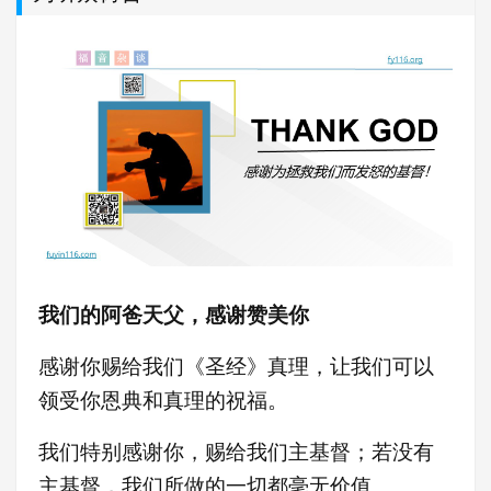
我们的阿爸天父，感谢赞美你
感谢你赐给我们《圣经》真理，让我们可以
领受你恩典和真理的祝福。
我们特别感谢你，赐给我们主基督；若没有
主基督，我们所做的一切都毫无价值。