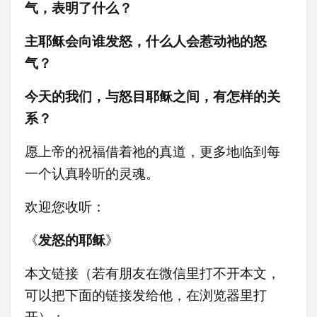
气，表明了什么？
主耶稣会向谁发怒，什么人会惹动祂的怒
气？
今天的我们，与怒目耶稣之间，有怎样的关
系？
愿上帝的祝福借着祂的真道，更多地临到每
一个认真聆听的灵魂。
欢迎您收听：
《
发怒的耶稣
》
本文链接（若有朋友在微信里打不开本文，
可以把下面的链接发给他，在浏览器里打