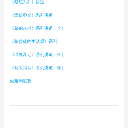
《祭坛系列》讲道
《因信称义》系列讲道
《希伯来书》系列讲道（全）
《基督徒的生活观》系列
《出埃及记》系列讲道（全）
《马太福音》系列讲道（全）
受难周默想