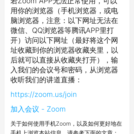
若Zoom APP无法正常使用，可以
用你的浏览器（手机浏览器，或电
脑浏览器，注意：以下网址无法在
微信、QQ浏览器等腾讯APP里打
开）访问以下网址（最好将这个网
址收藏到你的浏览器收藏夹里，以
后就可以直接从收藏夹打开），输
入我们的会议号和密码，从浏览器
收听我们的讲道直播：
https://zoom.us/join
加入会议 - Zoom
关于如何使用手机Zoom，以及如何更好地在
手机上浏览本站信息，请参考下面的文章：