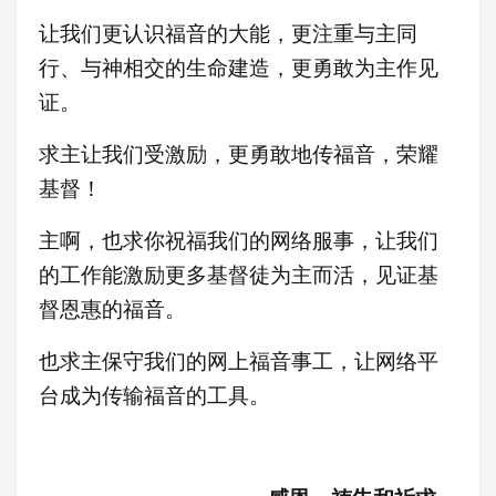
让我们更认识福音的大能，更注重与主同
行、与神相交的生命建造，更勇敢为主作见
证
。
求主让我们受激励，更
勇敢地传福音，荣耀
基督！
主啊，也求你祝福我们的网络服事，让我们
的工作能激励更多基督徒为主而活，见证基
督恩惠的福音。
也求主保守我们的网上福音事工，让网络平
台成为传输福音的工具。