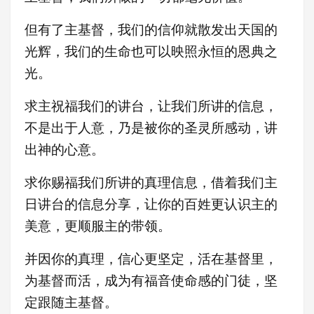
但有了主基督，我们的信仰就散发出天国的
光辉，我们的生命也可以映照永恒的恩典之
光。
求主祝福我们的讲台，让我们所讲的信息，
不是出于人意，乃是被你的圣灵所感动，讲
出神的心意。
求你赐福我们所讲的真理信息，借着我们主
日讲台的信息分享，让你的百姓更认识主的
美意，更顺服主的带领。
并因你的真理，信心更坚定，活在基督里，
为基督而活，成为有福音使命感的门徒，坚
定跟随主基督。