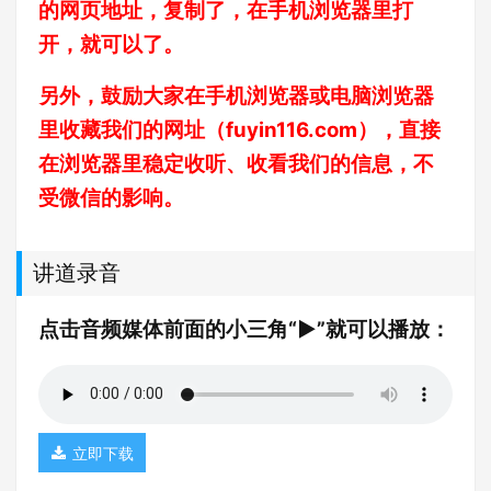
的网页地址，复制了，在手机浏览器里打
开，就可以了。
另外，鼓励大家在手机浏览器或电脑浏览器
里收藏我们的网址（
fuyin116.com
），直接
在浏览器里稳定收听、收看我们的信息，不
受微信的影响。
讲道录音
点击音频媒体前面的小三角“►”就可以播放：
立即下载