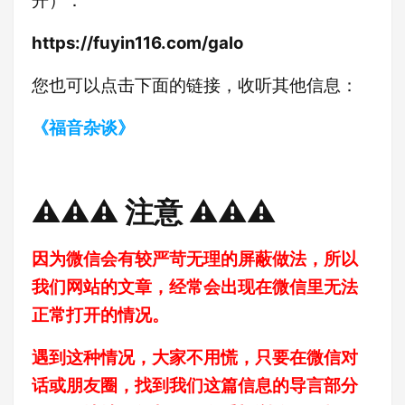
开）：
https://fuyin116.com/galo
您也可以点击下面的链接，收听其他信息：
《福音杂谈》
⚠️⚠️⚠️ 注意 ⚠️⚠️⚠️
因为微信会有较严苛无理的屏蔽做法，所以
我们网站的文章，经常会出现在微信里无法
正常打开的情况。
遇到这种情况，大家不用慌，只要在微信对
话或朋友圈，找到我们这篇信息的导言部分