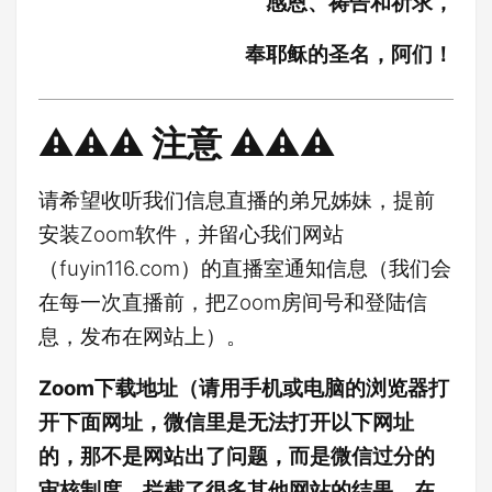
感恩、祷告和祈求，
奉耶稣的圣名，阿们！
⚠️⚠️⚠️ 注意 ⚠️⚠️⚠️
请希望收听我们信息直播的弟兄姊妹，提前
安装Zoom软件，并留心我们网站
（fuyin116.com）的直播室通知信息（我们会
在每一次直播前，把Zoom房间号和登陆信
息，发布在网站上）。
Zoom下载地址（请用手机或电脑的浏览器打
开下面网址，微信里是无法打开以下网址
的，那不是网站出了问题，而是微信过分的
审核制度，拦截了很多其他网站的结果，在