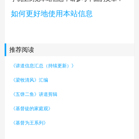
如何更好地使用本站信息
推荐阅读
《讲道信息汇总（持续更新）》
《梁牧清风》汇编
《五饼二鱼》讲道剪辑
《基督徒的家庭观》
《基督为王系列》