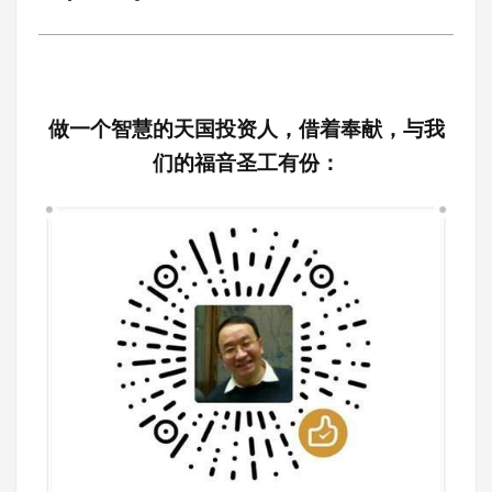
做一个智慧的天国投资人，借着奉献，与我
们的福音圣工有份：