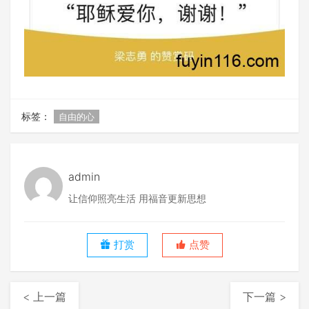
标签：
自由的心
admin
让信仰照亮生活 用福音更新思想
打赏
点赞
< 上一篇
下一篇 >