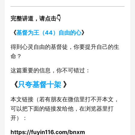
完整讲道，请点击👇
《
基督为王（44）自由的心
》
得到心灵自由的基督徒，你要提升自己的生
命？
这篇重要的信息，你不可错过：
《
只夸基督十架
》
本文链接（若有朋友在微信里打不开本文，
可以把下面的链接发给他，在浏览器里打
开）：
https://fuyin116.com/bnxm