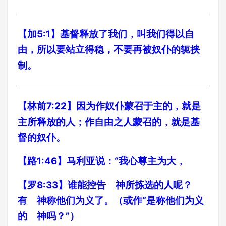
【加5:1】基督释放了我们，叫我们得以自
由，所以要站立得稳，不要再被奴仆的轭挟
制。
【林前7:22】因为作奴仆蒙召于主的，就是
主所释放的人；作自由之人蒙召的，就是基
督的奴仆。
【路1:46】马利亚说：“我心尊主为大，
【罗8:33】谁能控告 神所拣选的人呢？
有 神称他们为义了。（或作“是称他们为义
的 神吗？”）