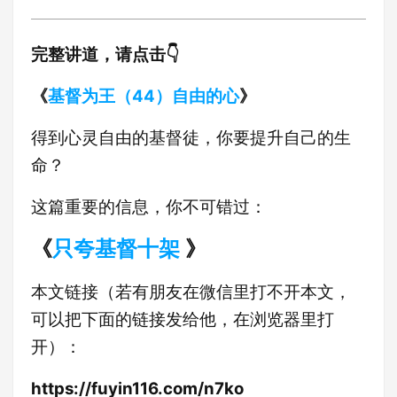
完整讲道，请点击👇
《
基督为王（44）自由的心
》
得到心灵自由的基督徒，你要提升自己的生
命？
这篇重要的信息，你不可错过：
《
只夸基督十架
》
本文链接（若有朋友在微信里打不开本文，
可以把下面的链接发给他，在浏览器里打
开）：
https://fuyin116.com/n7ko