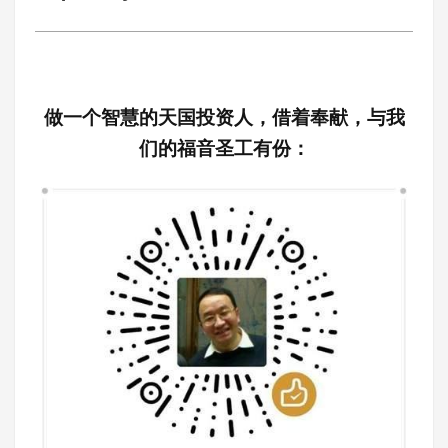
做一个智慧的天国投资人，借着奉献，与我
们的福音圣工有份：