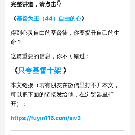
完整讲道，请点击👇
《
基督为王（44）自由的心
》
得到心灵自由的基督徒，你要提升自己的生
命？
这篇重要的信息，你不可错过：
《
只夸基督十架
》
本文链接（若有朋友在微信里打不开本文，
可以把下面的链接发给他，在浏览器里打
开）：
https://fuyin116.com/siv3