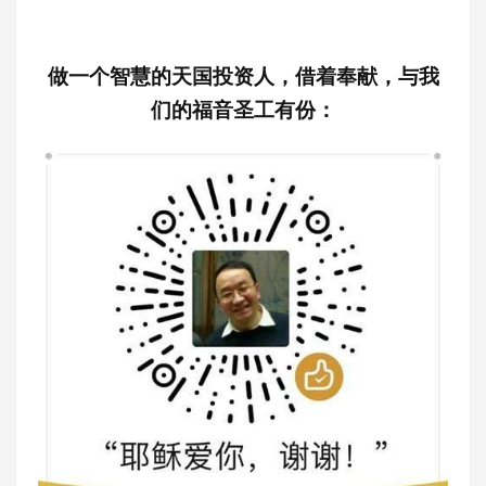
做一个智慧的天国投资人，借着奉献，与我
们的福音圣工有份：