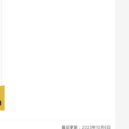
最后更新：2025年10月6日