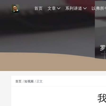
首页
文章
系列讲道
以弗所
罗
首页
短视频
正文