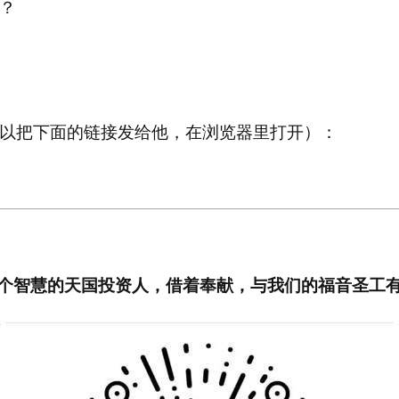
？
以把下面的链接发给他，在浏览器里打开）：
个智慧的天国投资人，借着奉献，与我们的福音圣工