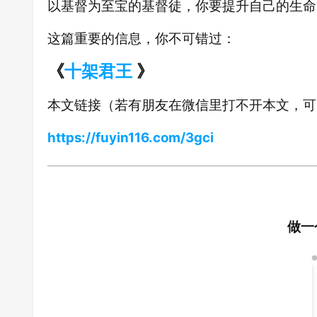
以基督为至宝的基督徒，你要提升自己的生命
这篇重要的信息，你不可错过：
《
十架君王
》
本文链接（若有朋友在微信里打不开本文，可
https://fuyin116.com/3gci
做一