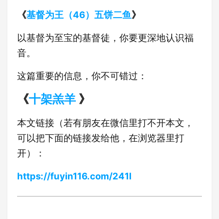
《
基督为王（46）五饼二鱼
》
以基督为至宝的基督徒，你要更深地认识福
音。
这篇重要的信息，你不可错过：
《
十架羔羊
》
本文链接（若有朋友在微信里打不开本文，
可以把下面的链接发给他，在浏览器里打
开）：
https://fuyin116.com/241l