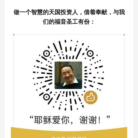
做一个智慧的天国投资人，借着奉献，与我
们的福音圣工有份：