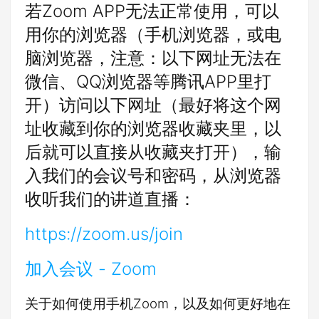
若Zoom APP无法正常使用，可以
用你的浏览器（手机浏览器，或电
脑浏览器，注意：以下网址无法在
微信、QQ浏览器等腾讯APP里打
开）访问以下网址（最好将这个网
址收藏到你的浏览器收藏夹里，以
后就可以直接从收藏夹打开），输
入我们的会议号和密码，从浏览器
收听我们的讲道直播：
https://zoom.us/join
加入会议 - Zoom
关于如何使用手机Zoom，以及如何更好地在