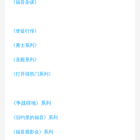
《福音杂谈》
《使徒行传》
《勇士系列》
《圣殿系列》
《打开得胜门系列》
《争战得地》系列
《旧约里的福音》系列
《福音观影会》系列