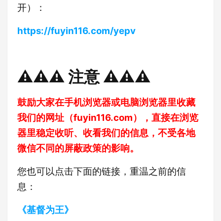
开）：
https://fuyin116.com/yepv
⚠️⚠️⚠️ 注意 ⚠️⚠️⚠️
鼓励大家在手机浏览器或电脑浏览器里收藏
我们的网址（
fuyin116.com
），直接在浏览
器里稳定收听、收看我们的信息，不受各地
微信不同的屏蔽政策的影响。
您也可以点击下面的链接，重温之前的信
息：
《基督为王》