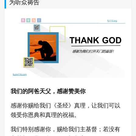
为听众祷告
我们的阿爸天父，感谢赞美你
感谢你赐给我们《圣经》真理，让我们可以
领受你恩典和真理的祝福。
我们特别感谢你，赐给我们主基督；若没有