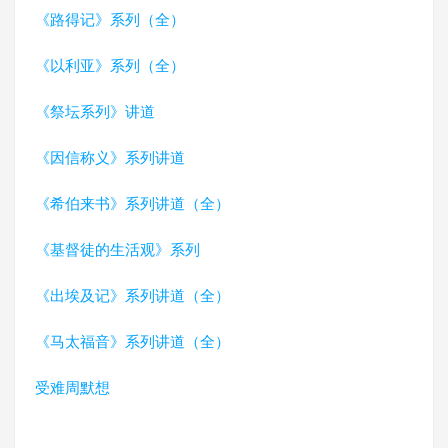
《路得记》系列（全）
《以利亚》系列（全）
《祭坛系列》讲道
《因信称义》系列讲道
《希伯来书》系列讲道（全）
《基督徒的生活观》系列
《出埃及记》系列讲道（全）
《马太福音》系列讲道（全）
受难周默想