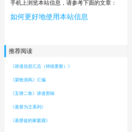
手机上浏览本站信息，请参考下面的文章：
如何更好地使用本站信息
推荐阅读
《讲道信息汇总（持续更新）》
《梁牧清风》汇编
《五饼二鱼》讲道剪辑
《基督为王系列》
《基督徒的家庭观》