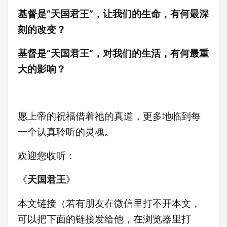
基督是“天国君王”，让我们的生命，有何最深
刻的改变？
基督是“天国君王”，对我们的生活，有何最重
大的影响？
愿上帝的祝福借着祂的真道，更多地临到每
一个认真聆听的灵魂。
欢迎您收听：
《
天国君王
》
本文链接（若有朋友在微信里打不开本文，
可以把下面的链接发给他，在浏览器里打