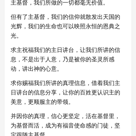
主基督，我们所做的一切都毫无价值。
但有了主基督，我们的信仰就散发出天国的
光辉，我们的生命也可以映照永恒的恩典之
光。
求主祝福我们的主日讲台，让我们所讲的信
息，不是出于人意，乃是被你的圣灵所感
动，讲出神的心意。
求你赐福我们所讲的真理信息，借着我们主
日讲台的信息分享，让你的百姓更认识主的
美意，更顺服主的带领。
并因你的真理，信心更坚定，活在基督里，
为基督而活，成为有福音使命感的门徒，坚
定跟随主基督。