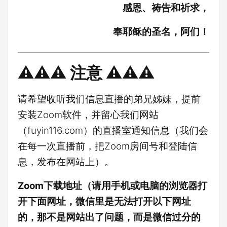
感恩、祷告和祈求，
奉耶稣的圣名，阿们！
⚠️⚠️⚠️ 注意 ⚠️⚠️⚠️
请希望收听我们信息直播的弟兄姊妹，提前
安装Zoom软件，并留心我们网站
（fuyin116.com）的直播室通知信息（我们会
在每一次直播前，把Zoom房间号和登陆信
息，发布在网站上）。
Zoom下载地址（请用手机或电脑的浏览器打
开下面网址，微信里是无法打开以下网址
的，那不是网站出了问题，而是微信过分的