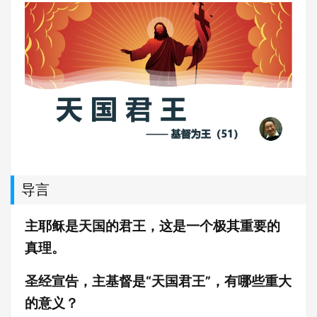
导言
主耶稣是天国的君王，这是一个极其重要的
真理。
圣经宣告，主基督是“天国君王”，有哪些重大
的意义？