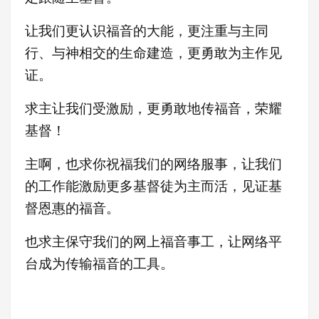
让我们更认识福音的大能，更注重与主同
行、与神相交的生命建造，更勇敢为主作见
证
。
求主让我们受激励，更
勇敢地传福音，荣耀
基督！
主啊，也求你祝福我们的网络服事，让我们
的工作能激励更多基督徒为主而活，见证基
督恩惠的福音。
也求主保守我们的网上福音事工，让网络平
台成为传输福音的工具。