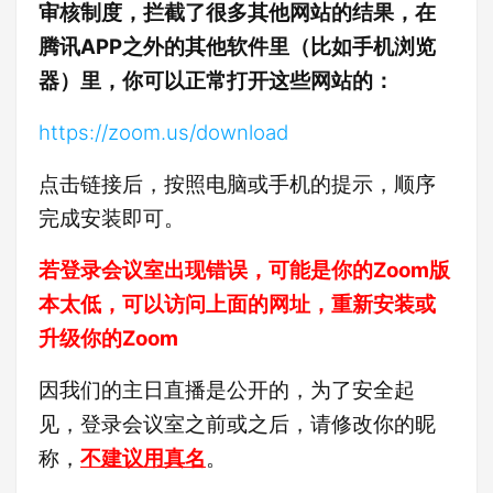
审核制度，拦截了很多其他网站的结果，在
腾讯APP之外的其他软件里（比如手机浏览
器）里，你可以正常打开这些网站的：
https://zoom.us/download
点击链接后，按照电脑或手机的提示，顺序
完成安装即可。
若登录会议室出现错误，可能是你的Zoom版
本太低，可以访问上面的网址，重新安装或
升级你的Zoom
因我们的主日直播是公开的，为了安全起
见，登录会议室之前或之后，请修改你的昵
称，
不建议用真名
。